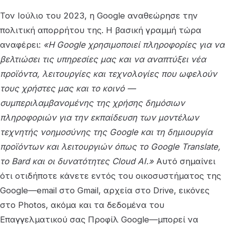
Τον Ιούλιο του 2023, η Google αναθεώρησε την
πολιτική απορρήτου της. Η βασική γραμμή τώρα
αναφέρει:
«Η Google χρησιμοποιεί πληροφορίες για να
βελτιώσει τις υπηρεσίες μας και να αναπτύξει νέα
προϊόντα, λειτουργίες και τεχνολογίες που ωφελούν
τους χρήστες μας και το κοινό —
συμπεριλαμβανομένης της χρήσης δημόσιων
πληροφοριών για την εκπαίδευση των μοντέλων
τεχνητής νοημοσύνης της Google και τη δημιουργία
προϊόντων και λειτουργιών όπως το Google Translate,
το Bard και οι δυνατότητες Cloud AI.»
Αυτό σημαίνει
ότι οτιδήποτε κάνετε εντός του οικοσυστήματος της
Google—email στο Gmail, αρχεία στο Drive, εικόνες
στο Photos, ακόμα και τα δεδομένα του
Επαγγελματικού σας Προφίλ Google—μπορεί να