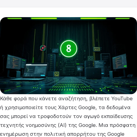
Κάθε φορά που κάνετε αναζήτηση, βλέπετε YouTube
ή χρησιμοποιείτε τους Χάρτες Google, τα δεδομένα
σας μπορεί να τροφοδοτούν τον αγωγό εκπαίδευσης
τεχνητής νοημοσύνης (AI) της Google. Μια πρόσφατη
ενημέρωση στην πολιτική απορρήτου της Google