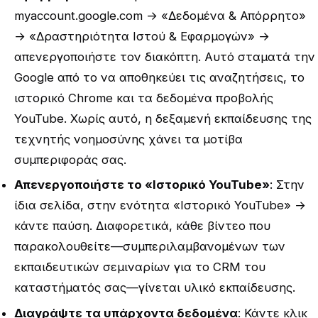
myaccount.google.com → «Δεδομένα & Απόρρητο»
→ «Δραστηριότητα Ιστού & Εφαρμογών» →
απενεργοποιήστε τον διακόπτη. Αυτό σταματά την
Google από το να αποθηκεύει τις αναζητήσεις, το
ιστορικό Chrome και τα δεδομένα προβολής
YouTube. Χωρίς αυτό, η δεξαμενή εκπαίδευσης της
τεχνητής νοημοσύνης χάνει τα μοτίβα
συμπεριφοράς σας.
Απενεργοποιήστε το «Ιστορικό YouTube»
: Στην
ίδια σελίδα, στην ενότητα «Ιστορικό YouTube» →
κάντε παύση. Διαφορετικά, κάθε βίντεο που
παρακολουθείτε—συμπεριλαμβανομένων των
εκπαιδευτικών σεμιναρίων για το CRM του
καταστήματός σας—γίνεται υλικό εκπαίδευσης.
Διαγράψτε τα υπάρχοντα δεδομένα
: Κάντε κλικ