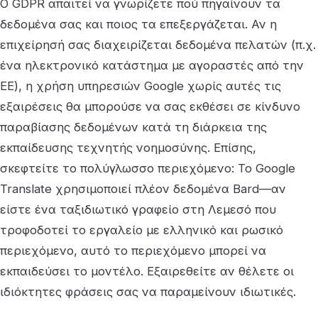
Ο GDPR απαιτεί να γνωρίζετε πού πηγαίνουν τα
δεδομένα σας και ποιος τα επεξεργάζεται. Αν η
επιχείρησή σας διαχειρίζεται δεδομένα πελατών (π.χ.
ένα ηλεκτρονικό κατάστημα με αγοραστές από την
ΕΕ), η χρήση υπηρεσιών Google χωρίς αυτές τις
εξαιρέσεις θα μπορούσε να σας εκθέσει σε κίνδυνο
παραβίασης δεδομένων κατά τη διάρκεια της
εκπαίδευσης τεχνητής νοημοσύνης. Επίσης,
σκεφτείτε το πολύγλωσσο περιεχόμενο: Το Google
Translate χρησιμοποιεί πλέον δεδομένα Bard—αν
είστε ένα ταξιδιωτικό γραφείο στη Λεμεσό που
τροφοδοτεί το εργαλείο με ελληνικό και ρωσικό
περιεχόμενο, αυτό το περιεχόμενο μπορεί να
εκπαιδεύσει το μοντέλο. Εξαιρεθείτε αν θέλετε οι
ιδιόκτητες φράσεις σας να παραμείνουν ιδιωτικές.