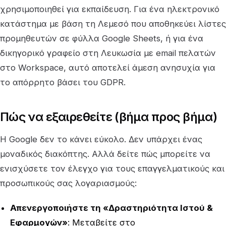
χρησιμοποιηθεί για εκπαίδευση. Για ένα ηλεκτρονικό
κατάστημα με βάση τη Λεμεσό που αποθηκεύει λίστες
προμηθευτών σε φύλλα Google Sheets, ή για ένα
δικηγορικό γραφείο στη Λευκωσία με email πελατών
στο Workspace, αυτό αποτελεί άμεση ανησυχία για
το απόρρητο βάσει του GDPR.
Πώς να εξαιρεθείτε (βήμα προς βήμα)
Η Google δεν το κάνει εύκολο. Δεν υπάρχει ένας
μοναδικός διακόπτης. Αλλά δείτε πώς μπορείτε να
ενισχύσετε τον έλεγχο για τους επαγγελματικούς και
προσωπικούς σας λογαριασμούς:
Απενεργοποιήστε τη «Δραστηριότητα Ιστού &
Εφαρμογών»
: Μεταβείτε στο