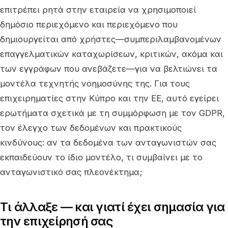
επιτρέπει ρητά στην εταιρεία να χρησιμοποιεί
δημόσιο περιεχόμενο και περιεχόμενο που
δημιουργείται από χρήστες—συμπεριλαμβανομένων
επαγγελματικών καταχωρίσεων, κριτικών, ακόμα και
των εγγράφων που ανεβάζετε—για να βελτιώνει τα
μοντέλα τεχνητής νοημοσύνης της. Για τους
επιχειρηματίες στην Κύπρο και την ΕΕ, αυτό εγείρει
ερωτήματα σχετικά με τη συμμόρφωση με τον GDPR,
τον έλεγχο των δεδομένων και πρακτικούς
κινδύνους: αν τα δεδομένα των ανταγωνιστών σας
εκπαιδεύουν το ίδιο μοντέλο, τι συμβαίνει με το
ανταγωνιστικό σας πλεονέκτημα;
Τι άλλαξε — και γιατί έχει σημασία για
την επιχείρησή σας