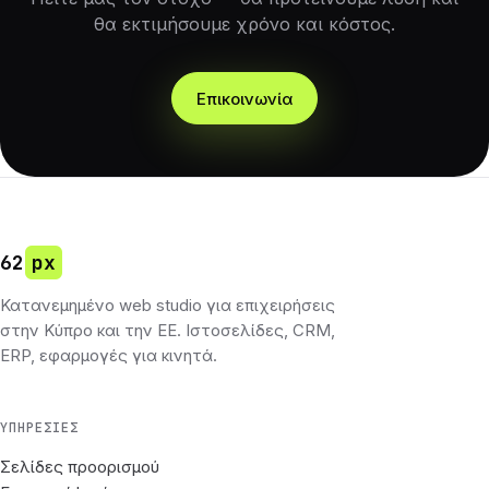
θα εκτιμήσουμε χρόνο και κόστος.
Επικοινωνία
62
px
Κατανεμημένο web studio για επιχειρήσεις
στην Κύπρο και την ΕΕ. Ιστοσελίδες, CRM,
ERP, εφαρμογές για κινητά.
ΥΠΗΡΕΣΊΕΣ
Σελίδες προορισμού