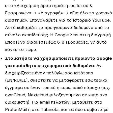
στο «Διαχείριση δραστηριότητας Ιστού &
Εφαρμογών» → «Διαγραφή» → «Για όλο το χρονικό
διάστημα». Επαναλάβετε για το Ιστορικό YouTube.
Αυτό καθαρίζει τα προηγούμενα δεδομένα από το
σύνολο εκπαίδευσης. Η Google λέει ότι η διαγραφή
μπορεί να διαρκέσει έως 6–8 εβδομάδες, γι' αυτό
κάντε το τώρα.
Σταματήστε να χρησιμοποιείτε προϊόντα Google
για ευαίσθητα επιχειρηματικά δεδομένα
: Αν
διαχειρίζεστε έναν πολύγλωσσο ιστότοπο
(EN/RU/EL), σκεφτείτε να μεταφέρετε εσωτερικά
έγγραφα σε έναν τοπικό ή ευρωπαϊκό πάροχο (π.χ.
ownCloud, Nextcloud φιλοξενούμενο σε κυπριακό
διακομιστή). Για email πελατών, μεταβείτε στο
ProtonMail ή στο Tutanota, και τα δύο συμβατά με