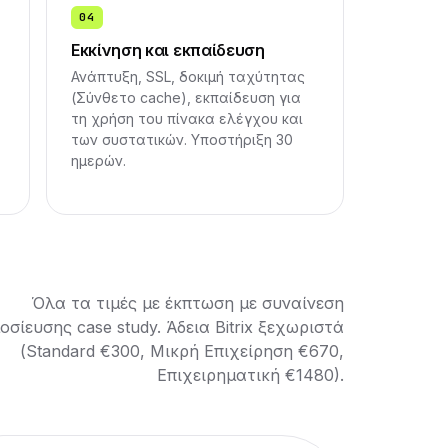
04
Εκκίνηση και εκπαίδευση
Ανάπτυξη, SSL, δοκιμή ταχύτητας
(Σύνθετο cache), εκπαίδευση για
τη χρήση του πίνακα ελέγχου και
των συστατικών. Υποστήριξη 30
ημερών.
Όλα τα τιμές με έκπτωση με συναίνεση
οσίευσης case study. Άδεια Bitrix ξεχωριστά
(Standard €300, Μικρή Επιχείρηση €670,
Επιχειρηματική €1480).