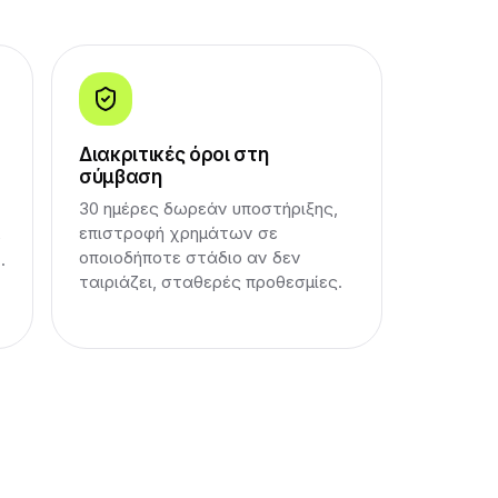
Διακριτικές όροι στη
σύμβαση
30 ημέρες δωρεάν υποστήριξης,
επιστροφή χρημάτων σε
ε
οποιοδήποτε στάδιο αν δεν
.
ταιριάζει, σταθερές προθεσμίες.