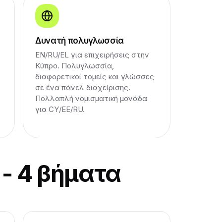
Δυνατή πολυγλωσσία
EN/RU/EL για επιχειρήσεις στην
Κύπρο. Πολυγλωσσία,
διαφορετικοί τομείς και γλώσσες
σε ένα πάνελ διαχείρισης.
Πολλαπλή νομισματική μονάδα
για CY/ΕΕ/RU.
 - 4 βήματα