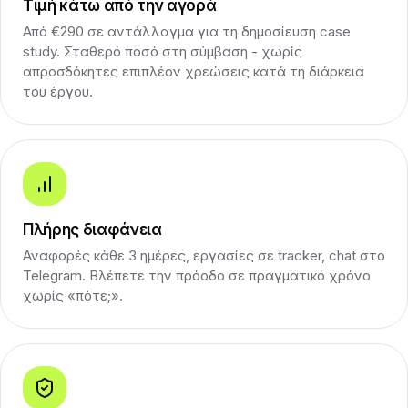
Τιμή κάτω από την αγορά
Από €290 σε αντάλλαγμα για τη δημοσίευση case
study. Σταθερό ποσό στη σύμβαση - χωρίς
απροσδόκητες επιπλέον χρεώσεις κατά τη διάρκεια
του έργου.
Πλήρης διαφάνεια
Αναφορές κάθε 3 ημέρες, εργασίες σε tracker, chat στο
Telegram. Βλέπετε την πρόοδο σε πραγματικό χρόνο
χωρίς «πότε;».