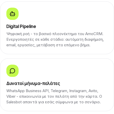
Digital Pipeline
Ψηφιακή ροή - το βασικό πλεονέκτημα του AmoCRM.
Ενεργοποιητές σε κάθε στάδιο: αυτόματη διαφήμιση,
email, εργασίες, μετάβαση στο επόμενο βήμα.
Δυνατοί μήνυμα-πελάτες
WhatsApp Business API, Telegram, Instagram, Avito,
Viber - επικοινωνία με τον πελάτη από την κάρτα. Ο
Salesbot απαντά για εσάς σύμφωνα με το σενάριο.