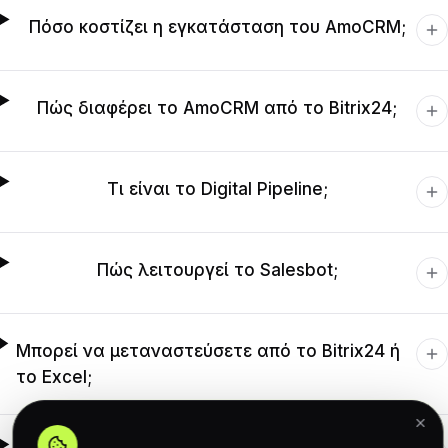
Πόσο κοστίζει η εγκατάσταση του AmoCRM;
Πώς διαφέρει το AmoCRM από το Bitrix24;
Τι είναι το Digital Pipeline;
Πώς λειτουργεί το Salesbot;
Μπορεί να μεταναστεύσετε από το Bitrix24 ή
το Excel;