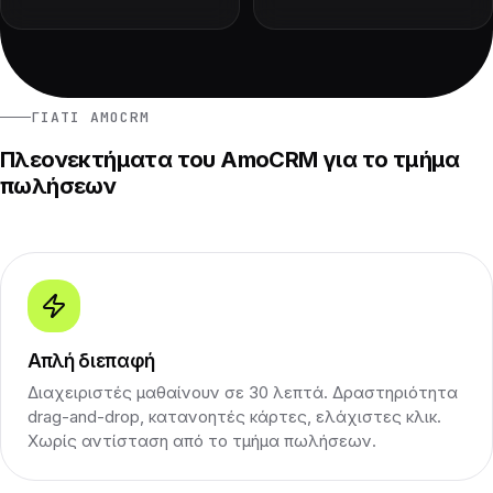
ΓΙΑΤΊ AMOCRM
Πλεονεκτήματα του AmoCRM για το τμήμα
πωλήσεων
Απλή διεπαφή
Διαχειριστές μαθαίνουν σε 30 λεπτά. Δραστηριότητα
drag-and-drop, κατανοητές κάρτες, ελάχιστες κλικ.
Χωρίς αντίσταση από το τμήμα πωλήσεων.