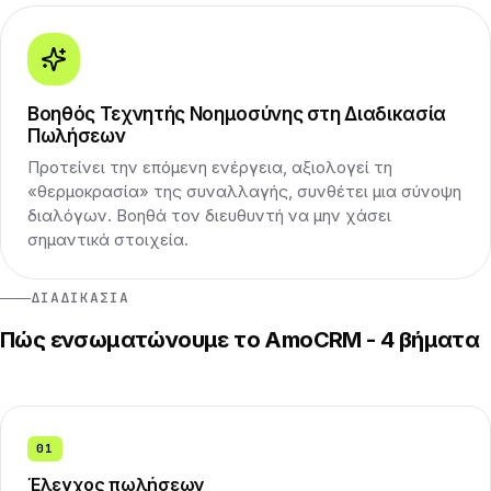
Βοηθός Τεχνητής Νοημοσύνης στη Διαδικασία
Πωλήσεων
Προτείνει την επόμενη ενέργεια, αξιολογεί τη
«θερμοκρασία» της συναλλαγής, συνθέτει μια σύνοψη
διαλόγων. Βοηθά τον διευθυντή να μην χάσει
σημαντικά στοιχεία.
ΔΙΑΔΙΚΑΣΊΑ
Πώς ενσωματώνουμε το AmoCRM - 4 βήματα
01
Έλεγχος πωλήσεων