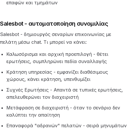
επαφών και τμημάτων
Salesbot - αυτοματοποίηση συνομιλίας
Salesbot - δημιουργός σεναρίων επικοινωνίας με
πελάτη μέσω chat. Τι μπορεί να κάνει:
Καλωσόρισμα και αρχική προεπιλογή - θέτει
ερωτήσεις, συμπληρώνει πεδία συναλλαγής
Κράτηση υπηρεσίας - εμφανίζει διαθέσιμους
χώρους, κάνει κράτηση, υπενθυμίζει
Συχνές Ερωτήσεις - Απαντά σε τυπικές ερωτήσεις,
απελευθερώνει τον διαχειριστή
Μετάφραση σε διαχειριστή - όταν το σενάριο δεν
καλύπτει την απαίτηση
Επαναφορά "αδρανών" πελατών - σειρά μηνυμάτων