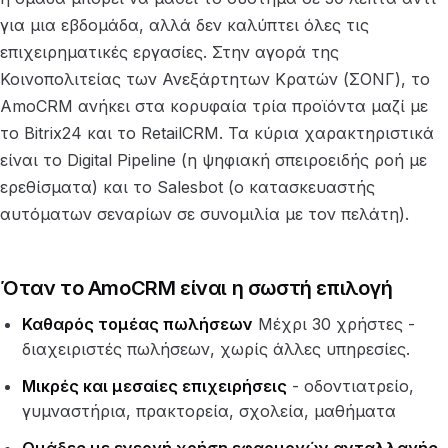
για μια εβδομάδα, αλλά δεν καλύπτει όλες τις
επιχειρηματικές εργασίες. Στην αγορά της
Κοινοπολιτείας των Ανεξάρτητων Κρατών (ΣΟΝΓ), το
AmoCRM ανήκει στα κορυφαία τρία προϊόντα μαζί με
το Bitrix24 και το RetailCRM. Τα κύρια χαρακτηριστικά
είναι το Digital Pipeline (η ψηφιακή σπειροειδής ροή με
ερεθίσματα) και το Salesbot (ο κατασκευαστής
αυτόματων σεναρίων σε συνομιλία με τον πελάτη).
Όταν το AmoCRM είναι η σωστή επιλογή
Καθαρός τομέας πωλήσεων
Μέχρι 30 χρήστες -
διαχειριστές πωλήσεων, χωρίς άλλες υπηρεσίες.
Μικρές και μεσαίες επιχειρήσεις
- οδοντιατρείο,
γυμναστήρια, πρακτορεία, σχολεία, μαθήματα