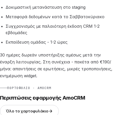
Δοκιμαστική μετανάστευση στο staging
Μεταφορά δεδομένων κατά το Σαββατοκύριακο
Συγχρονισμός με παλαιότερη έκδοση CRM 1-2
εβδομάδες
Εκπαίδευση ομάδας - 1-2 ώρες
30 ημέρες δωρεάν υποστήριξης αμέσως μετά την
έναρξη λειτουργίας. Στη συνέχεια - πακέτα από €190/
μήνα: απαντήσεις σε ερωτήσεις, μικρές τροποποιήσεις,
ενημέρωση widget.
ΠΟΡΤΟΦΌΛΙΟ · AMOCRM
Περιπτώσεις εφαρμογής AmoCRM
Όλο το χαρτοφυλάκιο