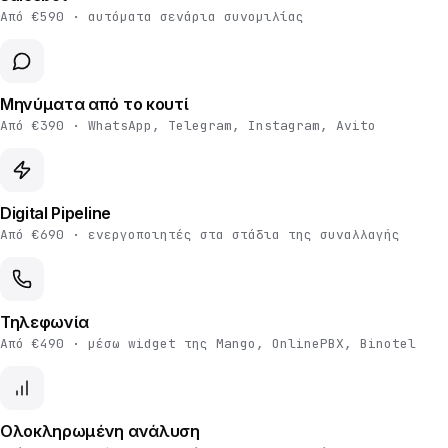
Από €590 · αυτόματα σενάρια συνομιλίας
Μηνύματα από το κουτί
Από €390 · WhatsApp, Telegram, Instagram, Avito
Digital Pipeline
Από €690 · ενεργοποιητές στα στάδια της συναλλαγής
Τηλεφωνία
Από €490 · μέσω widget της Mango, OnlinePBX, Binotel
Ολοκληρωμένη ανάλυση