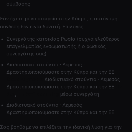
σύμβασης
Εάν έχετε μόνο εταιρεία στην Κύπρο, η αυτόνομη
σύνδεση δεν είναι δυνατή. Επιλογές:
Συνεργάτης κατοικίας Ρωσία (συχνά ελεύθερος
επαγγελματίας ενσωματωτής ή ο ρωσικός
συνεργάτης σας)
Διαδικτυακό στούντιο · Λεμεσός ·
Δραστηριοποιούμαστε στην Κύπρο και την ΕΕ
CloudPayments
Διαδικτυακό στούντιο · Λεμεσός ·
Δραστηριοποιούμαστε στην Κύπρο και την ΕΕ
Ozon
Pay
,
Tinkoff Acquiring
μέσω συνεργάτη
Διαδικτυακό στούντιο · Λεμεσός ·
Δραστηριοποιούμαστε στην Κύπρο και την ΕΕ
Σας βοηθάμε να επιλέξετε την ιδανική λύση για την