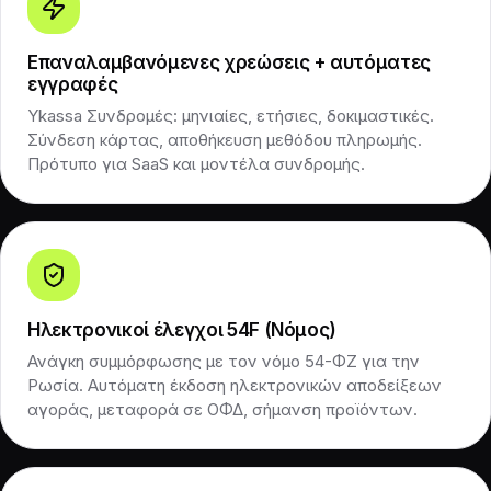
Επαναλαμβανόμενες χρεώσεις + αυτόματες
εγγραφές
Ykassa Συνδρομές: μηνιαίες, ετήσιες, δοκιμαστικές.
Σύνδεση κάρτας, αποθήκευση μεθόδου πληρωμής.
Πρότυπο για SaaS και μοντέλα συνδρομής.
Ηλεκτρονικοί έλεγχοι 54F (Νόμος)
Ανάγκη συμμόρφωσης με τον νόμο 54-ΦΖ για την
Ρωσία. Αυτόματη έκδοση ηλεκτρονικών αποδείξεων
αγοράς, μεταφορά σε ΟΦΔ, σήμανση προϊόντων.