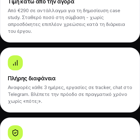
Τιμή κάτω από την αγορά
Από €290 σε αντάλλαγμα για τη δημοσίευση case
study. Σταθερό ποσό στη σύμβαση - χωρίς
απροσδόκητες επιπλέον χρεώσεις κατά τη διάρκεια
του έργου.
Πλήρης διαφάνεια
Αναφορές κάθε 3 ημέρες, εργασίες σε tracker, chat στο
Telegram. Βλέπετε την πρόοδο σε πραγματικό χρόνο
χωρίς «πότε;».