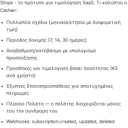
Stripe - το πρότυπο για τιμολόγηση SaaS. Τι καλύπτει ο
Cashier:
Πολλαπλά σχέδια (μηνιαία/ετησία με διαφορετική
τιμή)
Περίοδος δοκιμής (7, 14, 30 ημέρες)
Αναβάθμιση/κατεβάσμα με υπολογισμό
προσαύξησης
Προσθήκες και τιμολόγηση βάσει ποσότητας (€5
ανά χρήστη)
Έξυπνες Επαναπροσπάθειες για αποτυχημένες
πληρωμές
Πλαίσιο Πελάτη — ο πελάτης διαχειρίζεται μόνος
του την συνδρομή του
Webhooks: subscription.created, updated, deleted