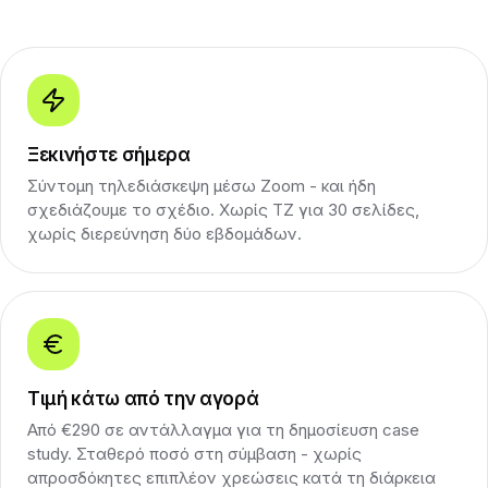
Ξεκινήστε σήμερα
Σύντομη τηλεδιάσκεψη μέσω Zoom - και ήδη
σχεδιάζουμε το σχέδιο. Χωρίς ΤΖ για 30 σελίδες,
χωρίς διερεύνηση δύο εβδομάδων.
Τιμή κάτω από την αγορά
Από €290 σε αντάλλαγμα για τη δημοσίευση case
study. Σταθερό ποσό στη σύμβαση - χωρίς
απροσδόκητες επιπλέον χρεώσεις κατά τη διάρκεια