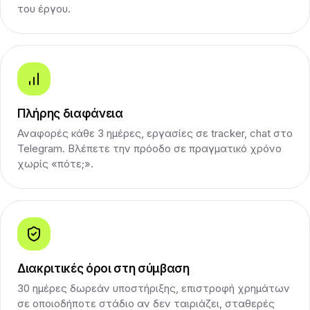
του έργου.
Πλήρης διαφάνεια
Αναφορές κάθε 3 ημέρες, εργασίες σε tracker, chat στο
Telegram. Βλέπετε την πρόοδο σε πραγματικό χρόνο
χωρίς «πότε;».
Διακριτικές όροι στη σύμβαση
30 ημέρες δωρεάν υποστήριξης, επιστροφή χρημάτων
σε οποιοδήποτε στάδιο αν δεν ταιριάζει, σταθερές