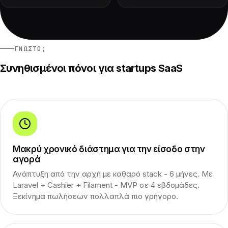
ΓΝΩΣΤΌ;
Συνηθισμένοι πόνοι για startups SaaS
Μακρύ χρονικό διάστημα για την είσοδο στην
αγορά
Ανάπτυξη από την αρχή με καθαρό stack - 6 μήνες. Με
Laravel + Cashier + Filament - MVP σε 4 εβδομάδες.
Ξεκίνημα πωλήσεων πολλαπλά πιο γρήγορο.