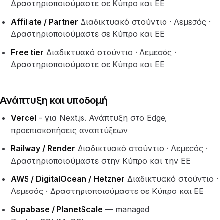
Δραστηριοποιούμαστε σε Κύπρο και ΕΕ
Affiliate / Partner
Διαδικτυακό στούντιο · Λεμεσός ·
Δραστηριοποιούμαστε σε Κύπρο και ΕΕ
Free tier
Διαδικτυακό στούντιο · Λεμεσός ·
Δραστηριοποιούμαστε σε Κύπρο και ΕΕ
Ανάπτυξη και υποδομή
Vercel
- για Next.js. Ανάπτυξη στο Edge,
προεπισκοπήσεις αναπτύξεων
Railway / Render
Διαδικτυακό στούντιο · Λεμεσός ·
Δραστηριοποιούμαστε στην Κύπρο και την ΕΕ
AWS / DigitalOcean / Hetzner
Διαδικτυακό στούντιο ·
Λεμεσός · Δραστηριοποιούμαστε σε Κύπρο και ΕΕ
Supabase / PlanetScale
— managed