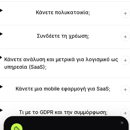
Κάνετε πολυκατοικία;
Συνδέετε τη χρέωση;
Κάνετε ανάλυση και μετρικά για λογισμικό ως
υπηρεσία (SaaS);
Κάνετε μια mobile εφαρμογή για SaaS;
Τι με το GDPR και την συμμόρφωση;