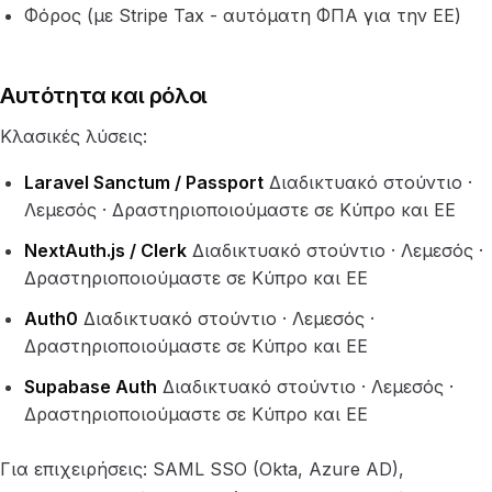
Φόρος (με Stripe Tax - αυτόματη ΦΠΑ για την ΕΕ)
Αυτότητα και ρόλοι
Κλασικές λύσεις:
Laravel Sanctum / Passport
Διαδικτυακό στούντιο ·
Λεμεσός · Δραστηριοποιούμαστε σε Κύπρο και ΕΕ
NextAuth.js / Clerk
Διαδικτυακό στούντιο · Λεμεσός ·
Δραστηριοποιούμαστε σε Κύπρο και ΕΕ
Auth0
Διαδικτυακό στούντιο · Λεμεσός ·
Δραστηριοποιούμαστε σε Κύπρο και ΕΕ
Supabase Auth
Διαδικτυακό στούντιο · Λεμεσός ·
Δραστηριοποιούμαστε σε Κύπρο και ΕΕ
Για επιχειρήσεις: SAML SSO (Okta, Azure AD),