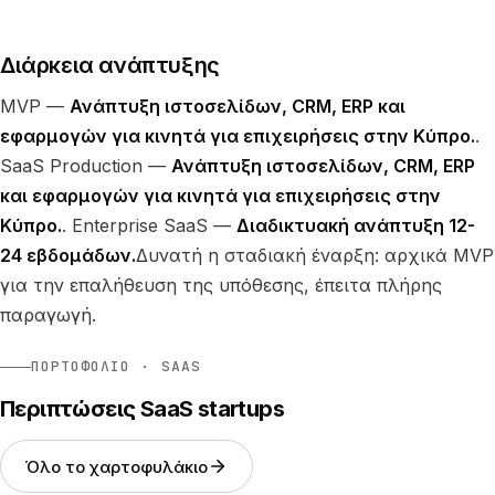
Διάρκεια ανάπτυξης
MVP —
Ανάπτυξη ιστοσελίδων, CRM, ERP και
εφαρμογών για κινητά για επιχειρήσεις στην Κύπρο.
.
SaaS Production —
Ανάπτυξη ιστοσελίδων, CRM, ERP
και εφαρμογών για κινητά για επιχειρήσεις στην
Κύπρο.
. Enterprise SaaS —
Διαδικτυακή ανάπτυξη 12-
24 εβδομάδων.
Δυνατή η σταδιακή έναρξη: αρχικά MVP
για την επαλήθευση της υπόθεσης, έπειτα πλήρης
παραγωγή.
ΠΟΡΤΟΦΌΛΙΟ · SAAS
Περιπτώσεις SaaS startups
Όλο το χαρτοφυλάκιο