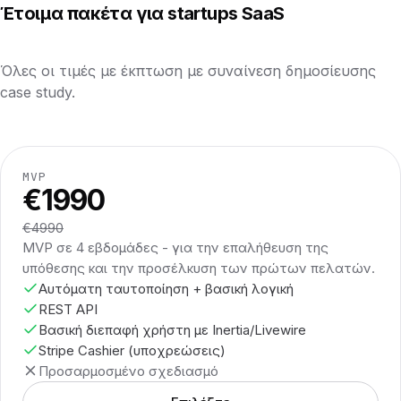
Έτοιμα πακέτα για startups SaaS
Όλες οι τιμές με έκπτωση με συναίνεση δημοσίευσης
case study.
MVP
€1990
€4990
MVP σε 4 εβδομάδες - για την επαλήθευση της
υπόθεσης και την προσέλκυση των πρώτων πελατών.
Αυτόματη ταυτοποίηση + βασική λογική
REST API
Βασική διεπαφή χρήστη με Inertia/Livewire
Stripe Cashier (υποχρεώσεις)
Προσαρμοσμένο σχεδιασμό