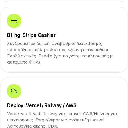
Billing: Stripe Cashier
Συνδρομές με δοκιμή, αναβάθμιση/κατεβάσμα,
προσαύξηση, πύλη πελατών, έξυπνη επανεπίθεση.
Εναλλακτικές: Paddle (για παγκόσμιες πληρωμές με
αυτόματο ΦΠΑ).
Deploy: Vercel / Railway / AWS
Vercel για React, Railway για Laravel. AWS/Hetzner για
επιχειρήσεις. Forge/Vapor για ανάπτυξη Laravel.
Λειτουργίες άκρης, CDN.