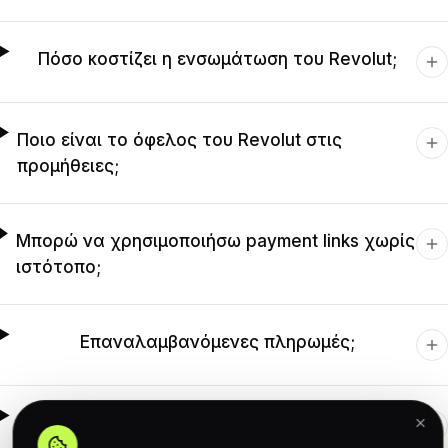
Πόσο κοστίζει η ενσωμάτωση του Revolut;
Ποιο είναι το όφελος του Revolut στις
προμήθειες;
Μπορώ να χρησιμοποιήσω payment links χωρίς
ιστότοπο;
Επαναλαμβανόμενες πληρωμές;
Υποστήριξη;