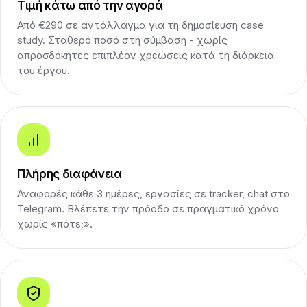
Τιμή κάτω από την αγορά
Από €290 σε αντάλλαγμα για τη δημοσίευση case
study. Σταθερό ποσό στη σύμβαση - χωρίς
απροσδόκητες επιπλέον χρεώσεις κατά τη διάρκεια
του έργου.
Πλήρης διαφάνεια
Αναφορές κάθε 3 ημέρες, εργασίες σε tracker, chat στο
Telegram. Βλέπετε την πρόοδο σε πραγματικό χρόνο
χωρίς «πότε;».