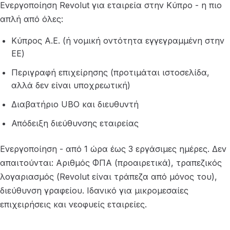
Ενεργοποίηση Revolut για εταιρεία στην Κύπρο - η πιο
απλή από όλες:
Κύπρος Α.Ε. (ή νομική οντότητα εγγεγραμμένη στην
ΕΕ)
Περιγραφή επιχείρησης (προτιμάται ιστοσελίδα,
αλλά δεν είναι υποχρεωτική)
Διαβατήριο UBO και διευθυντή
Απόδειξη διεύθυνσης εταιρείας
Ενεργοποίηση - από 1 ώρα έως 3 εργάσιμες ημέρες. Δεν
απαιτούνται: Αριθμός ΦΠΑ (προαιρετικά), τραπεζικός
λογαριασμός (Revolut είναι τράπεζα από μόνος του),
διεύθυνση γραφείου. Ιδανικό για μικρομεσαίες
επιχειρήσεις και νεοφυείς εταιρείες.