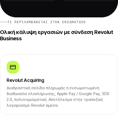
ΤΙ ΠΕΡΙΛΑΜΒΆΝΕΤΑΙ ΣΤΗΝ ΕΝΣΩΜΆΤΩΣΗ
Ολική κάλυψη εργασιών με σύνδεση Revolut
Business
Revolut Acquiring
Διαδραστική σελίδα πληρωμής ή ενσωματωμένη
διαδικασία ολοκλήρωσης, Apple Pay / Google Pay, 3DS
2.0, πολυνομισματική. Αποτέλεσμα στην τραπεζική
λογαριασμό Revolut άμεσα.