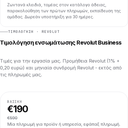
Ζωντανά κλειδιά, τομέας στον κατάλογο άδειας,
παρακολούθηση των πρώτων πληρωμών, εκπαίδευση της
ομάδας. Δωρεάν υποστήριξη για 30 ημέρες.
ΤΙΜΟΛΌΓΗΣΗ · REVOLUT
Τιμολόγηση ενσωμάτωσης Revolut Business
Τιμές για την εργασία μας. Προμήθεια Revolut (1% +
0,20 ευρώ) και μηνιαία συνδρομή Revolut - εκτός από
τις πληρωμές μας.
ΒΑΣΙΚΉ
€190
€590
Μία πληρωμή για προϊόν ή υπηρεσία, εφάπαξ πληρωμή.