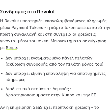
Συνδρομές στο Revolut
Η Revolut υποστηρίζει επαναλαμβανόμενες πληρωμές
μέσω Payment Tokens - η κάρτα tokenποιείται κατά την
πρώτη συναλλαγή και στη συνέχεια οι χρεώσεις
γίνονται μέσω του token. Μειονεκτήματα σε σύγκριση
με
Stripe
:
Δεν υπάρχει ενσωματωμένο πάνελ πελατών
(ακύρωση συνδρομής από τον πελάτη μόνος του)
Δεν υπάρχει έξυπνη επανάληψη για αποτυχημένες
πληρωμές
Διαδικτυακό στούντιο · Λεμεσός ·
Δραστηριοποιούμαστε στην Κύπρο και την ΕΕ
Αν η επιχείρηση SaaS έχει περίπλοκη χρέωση - το