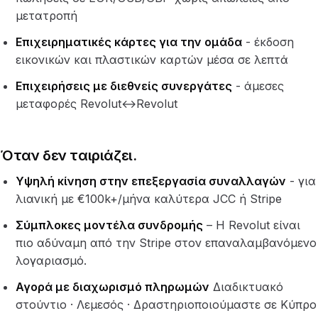
μετατροπή
Επιχειρηματικές κάρτες για την ομάδα
- έκδοση
εικονικών και πλαστικών καρτών μέσα σε λεπτά
Επιχειρήσεις με διεθνείς συνεργάτες
- άμεσες
μεταφορές Revolut↔Revolut
Όταν δεν ταιριάζει.
Υψηλή κίνηση στην επεξεργασία συναλλαγών
- για
λιανική με €100k+/μήνα καλύτερα JCC ή Stripe
Σύμπλοκες μοντέλα συνδρομής
– Η Revolut είναι
πιο αδύναμη από την Stripe στον επαναλαμβανόμενο
λογαριασμό.
Αγορά με διαχωρισμό πληρωμών
Διαδικτυακό
στούντιο · Λεμεσός · Δραστηριοποιούμαστε σε Κύπρο