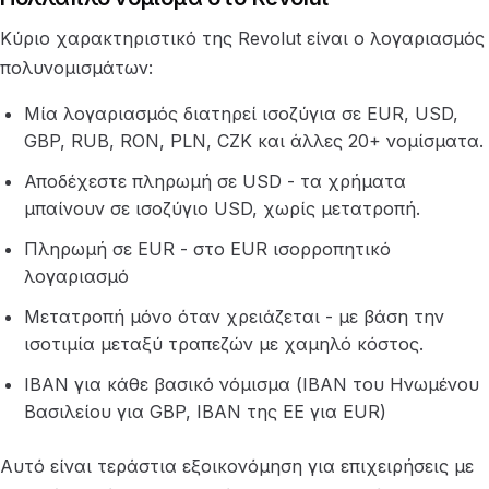
Κύριο χαρακτηριστικό της Revolut είναι ο λογαριασμός
πολυνομισμάτων:
Μία λογαριασμός διατηρεί ισοζύγια σε EUR, USD,
GBP, RUB, RON, PLN, CZK και άλλες 20+ νομίσματα.
Αποδέχεστε πληρωμή σε USD - τα χρήματα
μπαίνουν σε ισοζύγιο USD, χωρίς μετατροπή.
Πληρωμή σε EUR - στο EUR ισορροπητικό
λογαριασμό
Μετατροπή μόνο όταν χρειάζεται - με βάση την
ισοτιμία μεταξύ τραπεζών με χαμηλό κόστος.
IBAN για κάθε βασικό νόμισμα (IBAN του Ηνωμένου
Βασιλείου για GBP, IBAN της ΕΕ για EUR)
Αυτό είναι τεράστια εξοικονόμηση για επιχειρήσεις με