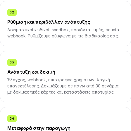
02
Ρύθμιση και περιβάλλον ανάπτυξης
Δοκιμαστικοί κωδικοί, sandbox, προϊόντα, τιμές, σημεία
webhook. Ρυθμίζουμε σύμφωνα με τις διαδικασίες σας.
03
Ανάπτυξη και δοκιμή
Έλεγχος, webhook, επιστροφές χρημάτων, λογική
επανεκτέλεσης. Δοκιμάζουμε σε πάνω από 30 σενάρια
με δοκιμαστικές κάρτες και καταστάσεις αποτυχίας.
04
Μεταφορά στην παραγωγή