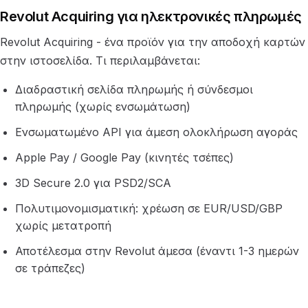
Revolut Acquiring για ηλεκτρονικές πληρωμές
Revolut Acquiring - ένα προϊόν για την αποδοχή καρτών
στην ιστοσελίδα. Τι περιλαμβάνεται:
Διαδραστική σελίδα πληρωμής ή σύνδεσμοι
πληρωμής (χωρίς ενσωμάτωση)
Ενσωματωμένο API για άμεση ολοκλήρωση αγοράς
Apple Pay / Google Pay (κινητές τσέπες)
3D Secure 2.0 για PSD2/SCA
Πολυτιμονομισματική: χρέωση σε EUR/USD/GBP
χωρίς μετατροπή
Αποτέλεσμα στην Revolut άμεσα (έναντι 1-3 ημερών
σε τράπεζες)