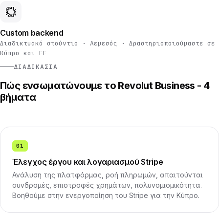
Custom backend
Διαδικτυακό στούντιο · Λεμεσός · Δραστηριοποιούμαστε σε
Κύπρο και ΕΕ
ΔΙΑΔΙΚΑΣΊΑ
Πώς ενσωματώνουμε το Revolut Business - 4
βήματα
01
Έλεγχος έργου και λογαριασμού Stripe
Ανάλυση της πλατφόρμας, ροή πληρωμών, απαιτούνται
συνδρομές, επιστροφές χρημάτων, πολυνομισμικότητα.
Βοηθούμε στην ενεργοποίηση του Stripe για την Κύπρο.