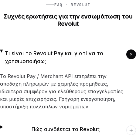
FAQ · REVOLUT
Συχνές ερωτήσεις για την ενσωμάτωση του
Revolut
Τι είναι το Revolut Pay και γιατί να το
χρησιμοποιήσω;
Το Revolut Pay / Merchant API επιτρέπει την
αποδοχή πληρωμών με χαμηλές προμήθειες,
ιδιαίτερα συμφέρον για ελεύθερους επαγγελματίες
και μικρές επιχειρήσεις. Γρήγορη ενεργοποίηση,
υποστήριξη πολλαπλών νομισμάτων.
Πώς συνδέεται το Revolut;