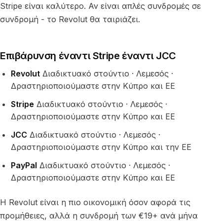
Stripe είναι καλύτερο. Αν είναι απλές συνδρομές σε
συνδρομή - το Revolut θα ταιριάζει.
Επιβάρυνση έναντι Stripe έναντι JCC
Revolut
Διαδικτυακό στούντιο · Λεμεσός ·
Δραστηριοποιούμαστε στην Κύπρο και ΕΕ
Stripe
Διαδικτυακό στούντιο · Λεμεσός ·
Δραστηριοποιούμαστε στην Κύπρο και ΕΕ
JCC
Διαδικτυακό στούντιο · Λεμεσός ·
Δραστηριοποιούμαστε στην Κύπρο και την ΕΕ
PayPal
Διαδικτυακό στούντιο · Λεμεσός ·
Δραστηριοποιούμαστε στην Κύπρο και ΕΕ
Η Revolut είναι η πιο οικονομική όσον αφορά τις
προμήθειες, αλλά η συνδρομή των €19+ ανά μήνα