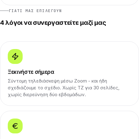
ΓΙΑΤΊ ΜΑΣ ΕΠΙΛΈΓΟΥΝ
4 λόγοι να συνεργαστείτε μαζί μας
Ξεκινήστε σήμερα
Σύντομη τηλεδιάσκεψη μέσω Zoom - και ήδη
σχεδιάζουμε το σχέδιο. Χωρίς ΤΖ για 30 σελίδες,
χωρίς διερεύνηση δύο εβδομάδων.