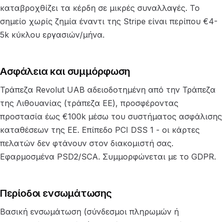
καταβροχθίζει τα κέρδη σε μικρές συναλλαγές. Το
σημείο χωρίς ζημία έναντι της Stripe είναι περίπου €4-
5k κύκλου εργασιών/μήνα.
Ασφάλεια και συμμόρφωση
Τράπεζα Revolut UAB αδειοδοτημένη από την Τράπεζα
της Λιθουανίας (τράπεζα ΕΕ), προσφέροντας
προστασία έως €100k μέσω του συστήματος ασφάλισης
καταθέσεων της ΕΕ. Επίπεδο PCI DSS 1 - οι κάρτες
πελατών δεν φτάνουν στον διακομιστή σας.
Εφαρμοσμένα PSD2/SCA. Συμμορφώνεται με το GDPR.
Περίοδοι ενσωμάτωσης
Βασική ενσωμάτωση (σύνδεσμοι πληρωμών ή