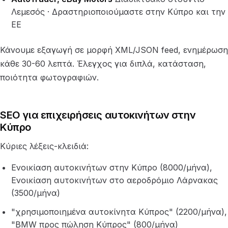
Λεμεσός · Δραστηριοποιούμαστε στην Κύπρο και την
ΕΕ
Κάνουμε εξαγωγή σε μορφή XML/JSON feed, ενημέρωση
κάθε 30-60 λεπτά. Έλεγχος για διπλά, κατάσταση,
ποιότητα φωτογραφιών.
SEO για επιχειρήσεις αυτοκινήτων στην
Κύπρο
Κύριες λέξεις-κλειδιά:
Ενοικίαση αυτοκινήτων στην Κύπρο (8000/μήνα),
Ενοικίαση αυτοκινήτων στο αεροδρόμιο Λάρνακας
(3500/μήνα)
"χρησιμοποιημένα αυτοκίνητα Κύπρος" (2200/μήνα),
"BMW προς πώληση Κύπρος" (800/μήνα)