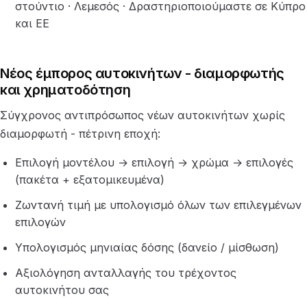
στούντιο · Λεμεσός · Δραστηριοποιούμαστε σε Κύπρο
και ΕΕ
Νέος έμπορος αυτοκινήτων - διαμορφωτής
και χρηματοδότηση
Σύγχρονος αντιπρόσωπος νέων αυτοκινήτων χωρίς
διαμορφωτή - πέτρινη εποχή:
Επιλογή μοντέλου → επιλογή → χρώμα → επιλογές
(πακέτα + εξατομικευμένα)
Ζωντανή τιμή με υπολογισμό όλων των επιλεγμένων
επιλογών
Υπολογισμός μηνιαίας δόσης (δανείο / μίσθωση)
Αξιολόγηση ανταλλαγής του τρέχοντος
αυτοκινήτου σας