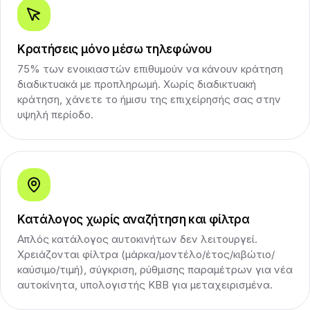
Κρατήσεις μόνο μέσω τηλεφώνου
75% των ενοικιαστών επιθυμούν να κάνουν κράτηση
διαδικτυακά με προπληρωμή. Χωρίς διαδικτυακή
κράτηση, χάνετε το ήμισυ της επιχείρησής σας στην
υψηλή περίοδο.
Κατάλογος χωρίς αναζήτηση και φίλτρα
Απλός κατάλογος αυτοκινήτων δεν λειτουργεί.
Χρειάζονται φίλτρα (μάρκα/μοντέλο/έτος/κιβώτιο/
καύσιμο/τιμή), σύγκριση, ρύθμισης παραμέτρων για νέα
αυτοκίνητα, υπολογιστής KBB για μεταχειρισμένα.