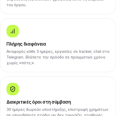
του έργου.
Πλήρης διαφάνεια
Αναφορές κάθε 3 ημέρες, εργασίες σε tracker, chat στο
Telegram. Βλέπετε την πρόοδο σε πραγματικό χρόνο
χωρίς «πότε;».
Διακριτικές όροι στη σύμβαση
30 ημέρες δωρεάν υποστήριξης, επιστροφή χρημάτων
σε οποιοδήποτε στάδιο αν δεν ταιριάζει, σταθερές