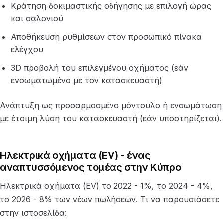
Κράτηση δοκιμαστικής οδήγησης με επιλογή ώρας
και σαλονιού
Αποθήκευση ρυθμίσεων στον προσωπικό πίνακα
ελέγχου
3D προβολή του επιλεγμένου οχήματος (εάν
ενσωματωμένο με τον κατασκευαστή)
Ανάπτυξη ως προσαρμοσμένο μόντουλο ή ενσωμάτωση
με έτοιμη λύση του κατασκευαστή (εάν υποστηρίζεται).
Ηλεκτρικά οχήματα (EV) - ένας
αναπτυσσόμενος τομέας στην Κύπρο
Ηλεκτρικά οχήματα (EV) το 2022 - 1%, το 2024 - 4%,
το 2026 - 8% των νέων πωλήσεων. Τι να παρουσιάσετε
στην ιστοσελίδα: