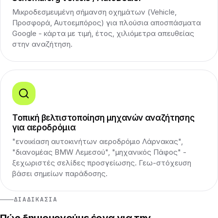
Μικροδεσμευμένη σήμανση οχημάτων (Vehicle,
Προσφορά, Αυτοεμπόρος) για πλούσια αποσπάσματα
Google - κάρτα με τιμή, έτος, χιλιόμετρα απευθείας
στην αναζήτηση.
Τοπική βελτιστοποίηση μηχανών αναζήτησης
για αεροδρόμια
"ενοικίαση αυτοκινήτων αεροδρόμιο Λάρνακας",
"διανομέας BMW Λεμεσού", "μηχανικός Πάφος" -
ξεχωριστές σελίδες προσγείωσης. Γεω-στόχευση
βάσει σημείων παράδοσης.
ΔΙΑΔΙΚΑΣΊΑ