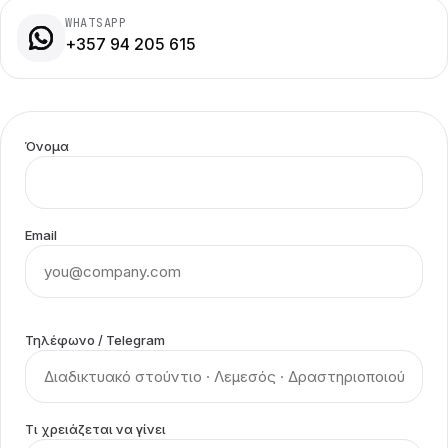
WHATSAPP
+357 94 205 615
Όνομα
Email
Τηλέφωνο / Telegram
Τι χρειάζεται να γίνει