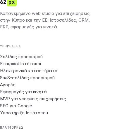
62
px
Κατανεμημένο web studio για επιχειρήσεις
στην Κύπρο και την ΕΕ. Ιστοσελίδες, CRM,
ERP, εφαρμογές για κινητά.
ΥΠΗΡΕΣΊΕΣ
Σελίδες προορισμού
Εταιρικοί Ιστότοποι
Ηλεκτρονικά καταστήματα
SaaS-σελίδες προορισμού
Αγορές
Εφαρμογές για κινητά
MVP για νεοφυείς επιχειρήσεις
SEO για Google
Υποστήριξη Ιστότοπου
ΠΛΑΤΦΌΡΜΕΣ