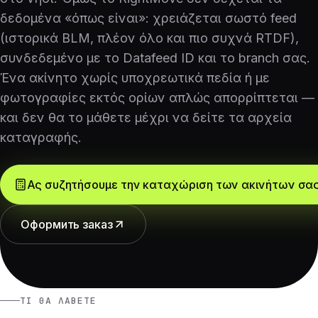
δεδομένα «όπως είναι»: χρειάζεται σωστό feed
(ιστορικά BLM, πλέον όλο και πιο συχνά RTDF),
συνδεδεμένο με το Datafeed ID και το branch σας.
Ένα ακίνητο χωρίς υποχρεωτικά πεδία ή με
φωτογραφίες εκτός ορίων απλώς απορρίπτεται —
και δεν θα το μάθετε μέχρι να δείτε τα αρχεία
καταγραφής.
Ας συζητήσουμε την καταχώριση των ακινήτων σας
Оформить заказ
ΤΙ ΘΑ ΛΆΒΕΤΕ