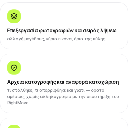
Επεξεργασία φωτογραφιών και σειράς λήψεω
αλλαγή μεγέθους, κύρια εικόνα, όρια της πύλης
Αρχεία καταγραφής και αναφορά καταχώριση
τι στάλθηκε, τι απορρίφθηκε και γιατί — ορατό
αμέσως, χωρίς αλληλογραφία με την υποστήριξη του
RightMove