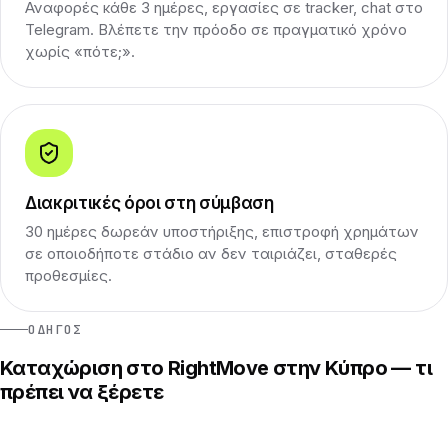
Αναφορές κάθε 3 ημέρες, εργασίες σε tracker, chat στο
Telegram. Βλέπετε την πρόοδο σε πραγματικό χρόνο
χωρίς «πότε;».
Διακριτικές όροι στη σύμβαση
30 ημέρες δωρεάν υποστήριξης, επιστροφή χρημάτων
σε οποιοδήποτε στάδιο αν δεν ταιριάζει, σταθερές
προθεσμίες.
ΟΔΗΓΌΣ
Καταχώριση στο RightMove στην Κύπρο — τι
πρέπει να ξέρετε