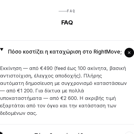
FAQ
FAQ
Πόσο κοστίζει η καταχώριση στο RightMove;
Εκκίνηση — από €490 (feed έως 100 ακίνητα, βασική
αντιστοίχιση, έλεγχος αποδοχής). Πλήρης
αυτόματη δημοσίευση με συγχρονισμό καταστάσεων
— από €1 200. Για δίκτυα με πολλά
υποκαταστήματα — από €2 600. Η ακριβής τιμή
εξαρτάται από τον όγκο και την κατάσταση των
δεδομένων σας.