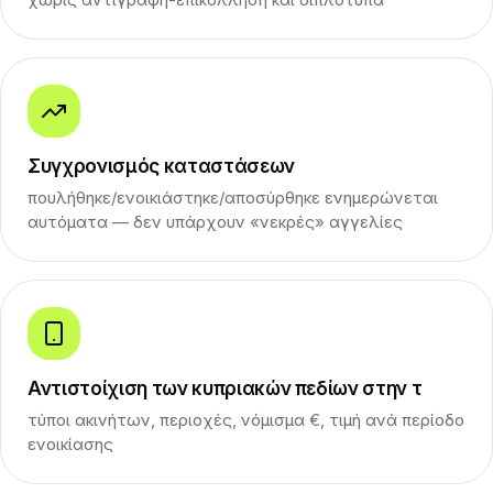
Συγχρονισμός καταστάσεων
πουλήθηκε/ενοικιάστηκε/αποσύρθηκε ενημερώνεται
αυτόματα — δεν υπάρχουν «νεκρές» αγγελίες
Αντιστοίχιση των κυπριακών πεδίων στην τ
τύποι ακινήτων, περιοχές, νόμισμα €, τιμή ανά περίοδο
ενοικίασης