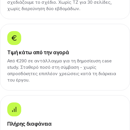
σχεδιάζουμε το σχέδιο. Χωρίς ΤΖ για 30 σελίδες,
χωρίς διερεύνηση δύο εβδομάδων.
Τιμή κάτω από την αγορά
Από €290 σε αντάλλαγμα για τη δημοσίευση case
study. Σταθερό ποσό στη σύμβαση - χωρίς
απροσδόκητες επιπλέον χρεώσεις κατά τη διάρκεια
του έργου.
Πλήρης διαφάνεια