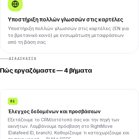
Υποστήριξη πολλών γλωσσών στις καρτέλες
Υποστήριξη πολλών γλωσσών στις καρτέλες (EN για
το βρετανικό κοινό) με ενσωμάτωση μεταφράσεων
από τη βάση σας
ΔΙΑΔΙΚΑΣΊΑ
Πώς εργαζόμαστε — 4 βήματα
01
Έλεγχος δεδομένων και προσβάσεων
Εξετάζουμε το CRM/ιστότοπό σας και την πηγή των
ακινήτων. Λαμβάνουμε πρόσβαση στο RightMove
(Datafeed ID, branch). Καθορίζουμε τι καταχωρίζουμε και