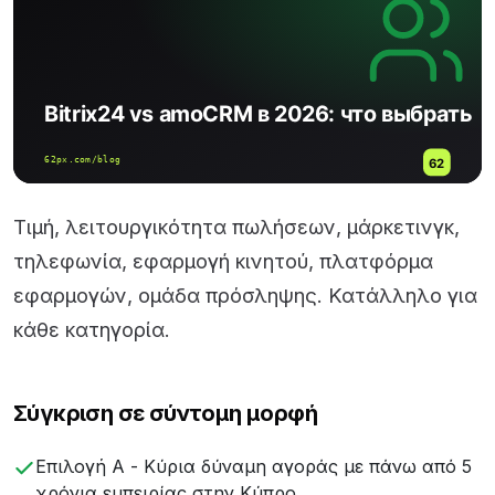
Τιμή, λειτουργικότητα πωλήσεων, μάρκετινγκ,
τηλεφωνία, εφαρμογή κινητού, πλατφόρμα
εφαρμογών, ομάδα πρόσληψης. Κατάλληλο για
κάθε κατηγορία.
Σύγκριση σε σύντομη μορφή
Επιλογή Α - Κύρια δύναμη αγοράς με πάνω από 5
χρόνια εμπειρίας στην Κύπρο