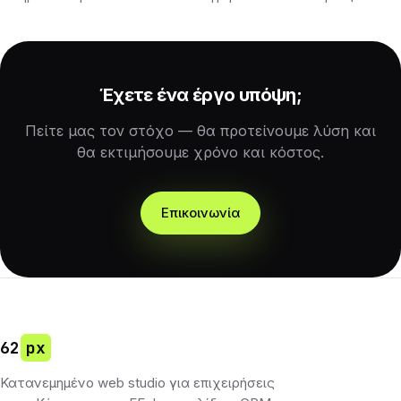
Έχετε ένα έργο υπόψη;
Πείτε μας τον στόχο — θα προτείνουμε λύση και
θα εκτιμήσουμε χρόνο και κόστος.
Επικοινωνία
62
px
Κατανεμημένο web studio για επιχειρήσεις