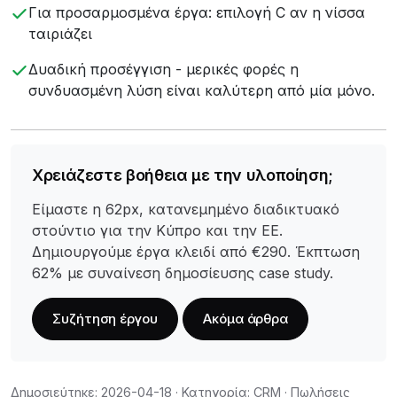
Για προσαρμοσμένα έργα: επιλογή C αν η νίσσα
ταιριάζει
Δυαδική προσέγγιση - μερικές φορές η
συνδυασμένη λύση είναι καλύτερη από μία μόνο.
Χρειάζεστε βοήθεια με την υλοποίηση;
Είμαστε η 62px, κατανεμημένο διαδικτυακό
στούντιο για την Κύπρο και την ΕΕ.
Δημιουργούμε έργα κλειδί από €290. Έκπτωση
62% με συναίνεση δημοσίευσης case study.
Συζήτηση έργου
Ακόμα άρθρα
Δημοσιεύτηκε: 2026-04-18 · Κατηγορία: CRM · Πωλήσεις