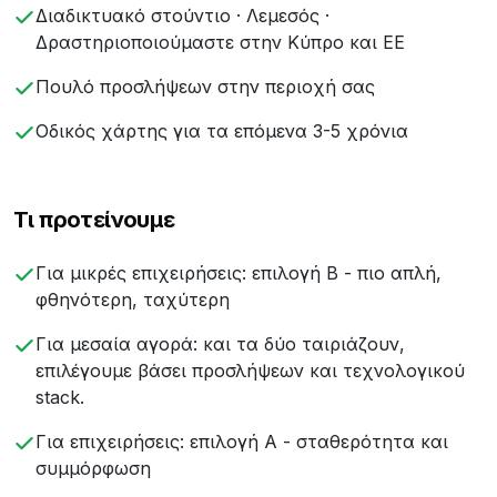
Διαδικτυακό στούντιο · Λεμεσός ·
Δραστηριοποιούμαστε στην Κύπρο και ΕΕ
Πουλό προσλήψεων στην περιοχή σας
Οδικός χάρτης για τα επόμενα 3-5 χρόνια
Τι προτείνουμε
Για μικρές επιχειρήσεις: επιλογή Β - πιο απλή,
φθηνότερη, ταχύτερη
Για μεσαία αγορά: και τα δύο ταιριάζουν,
επιλέγουμε βάσει προσλήψεων και τεχνολογικού
stack.
Για επιχειρήσεις: επιλογή Α - σταθερότητα και
συμμόρφωση