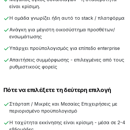
είναι κρίσιμη.
Η ομάδα γνωρίζει ήδη αυτό το stack / πλατφόρμα
Ανάγκη για μέγιστη οικοσύστημα προσθέτων/
ενσωμάτωσης
Υπάρχει προϋπολογισμός για επίπεδο enterprise
Απαιτήσεις συμμόρφωσης - επιλεγμένες από τους
ρυθμιστικούς φορείς
Πότε να επιλέξετε τη δεύτερη επιλογή
Στάρταπ / Μικρές και Μεσαίες Επιχειρήσεις με
περιορισμένο προϋπολογισμό
Η ταχύτητα εκκίνησης είναι κρίσιμη - μέσα σε 2-4
εβδομάδες