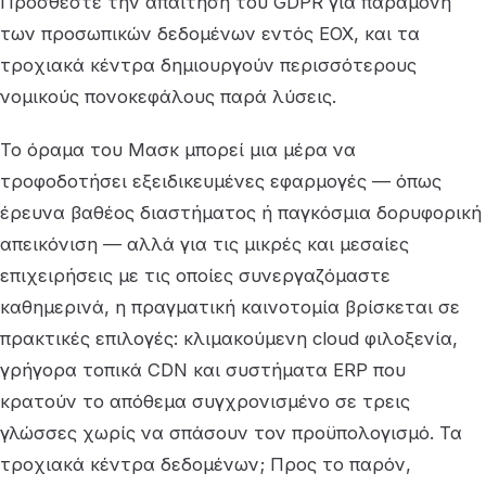
Προσθέστε την απαίτηση του GDPR για παραμονή
των προσωπικών δεδομένων εντός ΕΟΧ, και τα
τροχιακά κέντρα δημιουργούν περισσότερους
νομικούς πονοκεφάλους παρά λύσεις.
Το όραμα του Μασκ μπορεί μια μέρα να
τροφοδοτήσει εξειδικευμένες εφαρμογές — όπως
έρευνα βαθέος διαστήματος ή παγκόσμια δορυφορική
απεικόνιση — αλλά για τις μικρές και μεσαίες
επιχειρήσεις με τις οποίες συνεργαζόμαστε
καθημερινά, η πραγματική καινοτομία βρίσκεται σε
πρακτικές επιλογές: κλιμακούμενη cloud φιλοξενία,
γρήγορα τοπικά CDN και συστήματα ERP που
κρατούν το απόθεμα συγχρονισμένο σε τρεις
γλώσσες χωρίς να σπάσουν τον προϋπολογισμό. Τα
τροχιακά κέντρα δεδομένων; Προς το παρόν,