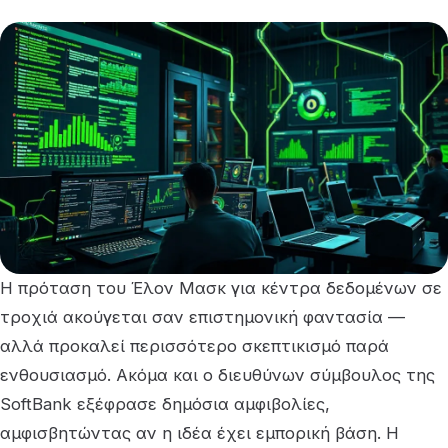
Η πρόταση του Έλον Μασκ για κέντρα δεδομένων σε
τροχιά ακούγεται σαν επιστημονική φαντασία —
αλλά προκαλεί περισσότερο σκεπτικισμό παρά
ενθουσιασμό. Ακόμα και ο διευθύνων σύμβουλος της
SoftBank εξέφρασε δημόσια αμφιβολίες,
αμφισβητώντας αν η ιδέα έχει εμπορική βάση. Η