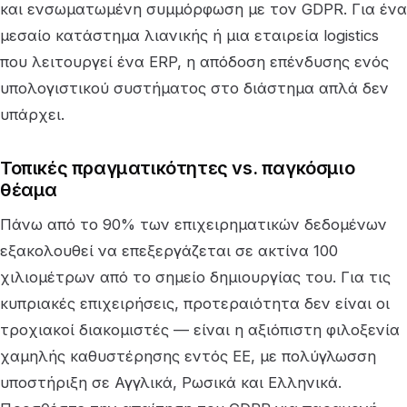
και ενσωματωμένη συμμόρφωση με τον GDPR. Για ένα
μεσαίο κατάστημα λιανικής ή μια εταιρεία logistics
που λειτουργεί ένα ERP, η απόδοση επένδυσης ενός
υπολογιστικού συστήματος στο διάστημα απλά δεν
υπάρχει.
Τοπικές πραγματικότητες vs. παγκόσμιο
θέαμα
Πάνω από το 90% των επιχειρηματικών δεδομένων
εξακολουθεί να επεξεργάζεται σε ακτίνα 100
χιλιομέτρων από το σημείο δημιουργίας του. Για τις
κυπριακές επιχειρήσεις, προτεραιότητα δεν είναι οι
τροχιακοί διακομιστές — είναι η αξιόπιστη φιλοξενία
χαμηλής καθυστέρησης εντός ΕΕ, με πολύγλωσση
υποστήριξη σε Αγγλικά, Ρωσικά και Ελληνικά.