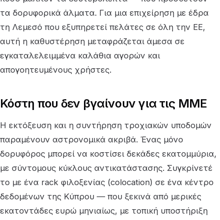
τα δορυφορικά άλματα. Για μια επιχείρηση με έδρα
τη Λεμεσό που εξυπηρετεί πελάτες σε όλη την ΕΕ,
αυτή η καθυστέρηση μεταφράζεται άμεσα σε
εγκαταλελειμμένα καλάθια αγορών και
απογοητευμένους χρήστες.
Κόστη που δεν βγαίνουν για τις ΜΜΕ
Η εκτόξευση και η συντήρηση τροχιακών υποδομών
παραμένουν αστρονομικά ακριβά. Ένας μόνο
δορυφόρος μπορεί να κοστίσει δεκάδες εκατομμύρια,
με σύντομους κύκλους αντικατάστασης. Συγκρίνετέ
το με ένα rack φιλοξενίας (colocation) σε ένα κέντρο
δεδομένων της Κύπρου — που ξεκινά από μερικές
εκατοντάδες ευρώ μηνιαίως, με τοπική υποστήριξη