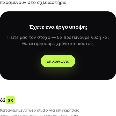
παραμένουν στο σχεδιαστήριο.
Έχετε ένα έργο υπόψη;
Πείτε μας τον στόχο — θα προτείνουμε λύση και
θα εκτιμήσουμε χρόνο και κόστος.
Επικοινωνία
62
px
Κατανεμημένο web studio για επιχειρήσεις