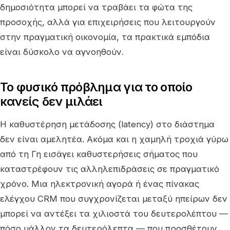
δημοσιότητα μπορεί να τραβάει τα φώτα της
προσοχής, αλλά για επιχειρήσεις που λειτουργούν
στην πραγματική οικονομία, τα πρακτικά εμπόδια
είναι δύσκολο να αγνοηθούν.
Το φυσικό πρόβλημα για το οποίο
κανείς δεν μιλάει
Η καθυστέρηση μετάδοσης (latency) στο διάστημα
δεν είναι αμελητέα. Ακόμα και η χαμηλή τροχιά γύρω
από τη Γη εισάγει καθυστερήσεις σήματος που
καταστρέφουν τις αλληλεπιδράσεις σε πραγματικό
χρόνο. Μια ηλεκτρονική αγορά ή ένας πίνακας
ελέγχου CRM που συγχρονίζεται μεταξύ ηπείρων δεν
μπορεί να αντέξει τα χιλιοστά του δευτερολέπτου —
πόσο μάλλον τα δευτερόλεπτα — που προσθέτουν