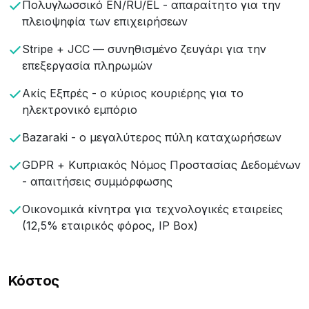
Πολυγλωσσικό EN/RU/EL - απαραίτητο για την
πλειοψηφία των επιχειρήσεων
Stripe + JCC — συνηθισμένο ζευγάρι για την
επεξεργασία πληρωμών
Ακίς Εξπρές - ο κύριος κουριέρης για το
ηλεκτρονικό εμπόριο
Bazaraki - ο μεγαλύτερος πύλη καταχωρήσεων
GDPR + Κυπριακός Νόμος Προστασίας Δεδομένων
- απαιτήσεις συμμόρφωσης
Οικονομικά κίνητρα για τεχνολογικές εταιρείες
(12,5% εταιρικός φόρος, IP Box)
Κόστος