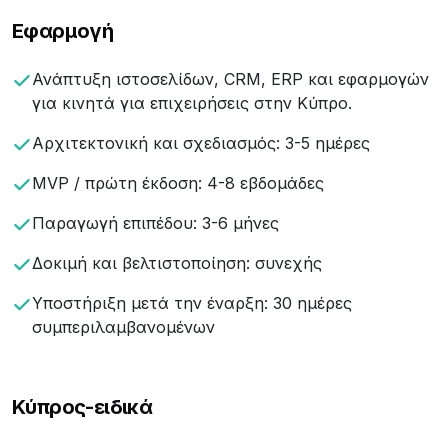
Εφαρμογή
Ανάπτυξη ιστοσελίδων, CRM, ERP και εφαρμογών
για κινητά για επιχειρήσεις στην Κύπρο.
Αρχιτεκτονική και σχεδιασμός: 3-5 ημέρες
MVP / πρώτη έκδοση: 4-8 εβδομάδες
Παραγωγή επιπέδου: 3-6 μήνες
Δοκιμή και βελτιστοποίηση: συνεχής
Υποστήριξη μετά την έναρξη: 30 ημέρες
συμπεριλαμβανομένων
Κύπρος-ειδικά