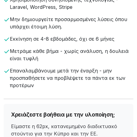
Laravel, WordPress, Stripe
Μην δημιουργείτε προσαρμοσμένες λύσεις όπου
υπάρχει έτοιμη λύση.
Εκκίνηση σε 4-8 εβδομάδες, όχι σε 6 μήνες
Μετράμε κάθε βήμα - χωρίς ανάλυση, η δουλειά
είναι τυφλή
Επαναλαμβάνουμε μετά την έναρξη - μην
προσπαθήσετε να προβλέψετε τα πάντα εκ των
προτέρων
Χρειάζεστε βοήθεια με την υλοποίηση;
Είμαστε η 62px, κατανεμημένο διαδικτυακό
στούντιο για την Κύπρο και την ΕΕ.