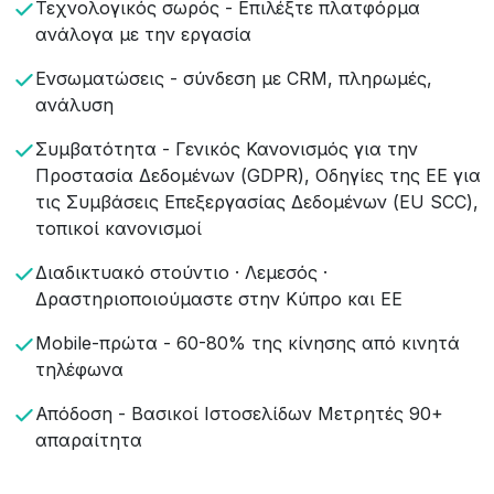
Τεχνολογικός σωρός - Επιλέξτε πλατφόρμα
ανάλογα με την εργασία
Ενσωματώσεις - σύνδεση με CRM, πληρωμές,
ανάλυση
Συμβατότητα - Γενικός Κανονισμός για την
Προστασία Δεδομένων (GDPR), Οδηγίες της ΕΕ για
τις Συμβάσεις Επεξεργασίας Δεδομένων (EU SCC),
τοπικοί κανονισμοί
Διαδικτυακό στούντιο · Λεμεσός ·
Δραστηριοποιούμαστε στην Κύπρο και ΕΕ
Mobile-πρώτα - 60-80% της κίνησης από κινητά
τηλέφωνα
Απόδοση - Βασικοί Ιστοσελίδων Μετρητές 90+
απαραίτητα