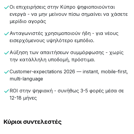
Οι επιχειρήσεις στην Κύπρο ψηφιοποιούνται
ενεργά - να μην μείνουν πίσω σημαίνει να χάσετε
μερίδιο αγοράς
Ανταγωνιστές χρησιμοποιούν ήδη - για νέους
εισερχόμενους υψηλότερο εμπόδιο.
Αύξηση των απαιτήσεων συμμόρφωσης - χωρίς
την κατάλληλη υποδομή, πρόστιμα.
Customer-expectations 2026 — instant, mobile-first,
multi-language
ROI στην ψηφιακή - συνήθως 3-5 φορές μέσα σε
12-18 μήνες
Κύριοι συντελεστές