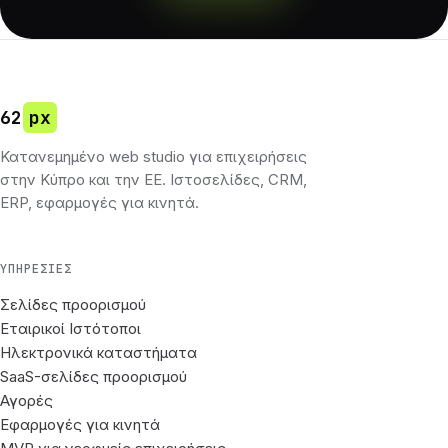
62
px
Κατανεμημένο web studio για επιχειρήσεις
στην Κύπρο και την ΕΕ. Ιστοσελίδες, CRM,
ERP, εφαρμογές για κινητά.
ΥΠΗΡΕΣΊΕΣ
Σελίδες προορισμού
Εταιρικοί Ιστότοποι
Ηλεκτρονικά καταστήματα
SaaS-σελίδες προορισμού
Αγορές
Εφαρμογές για κινητά