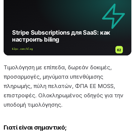
Τιμολόγηση με επίπεδα, δωρεάν δοκιμές,
προσαρμογές, μηνύματα υπενθύμισης
πληρωμής, πύλη πελατών, ΦΠΑ ΕΕ MOSS,
επιστροφές. Ολοκληρωμένος οδηγός για την
υποδομή τιμολόγησης.
Γιατί είναι σημαντικό;