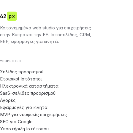
62
px
Κατανεμημένο web studio για επιχειρήσεις
στην Κύπρο και την ΕΕ. Ιστοσελίδες, CRM,
ERP, εφαρμογές για κινητά.
ΥΠΗΡΕΣΊΕΣ
Σελίδες προορισμού
Εταιρικοί Ιστότοποι
Ηλεκτρονικά καταστήματα
SaaS-σελίδες προορισμού
Αγορές
Εφαρμογές για κινητά
MVP για νεοφυείς επιχειρήσεις
SEO για Google
Υποστήριξη Ιστότοπου