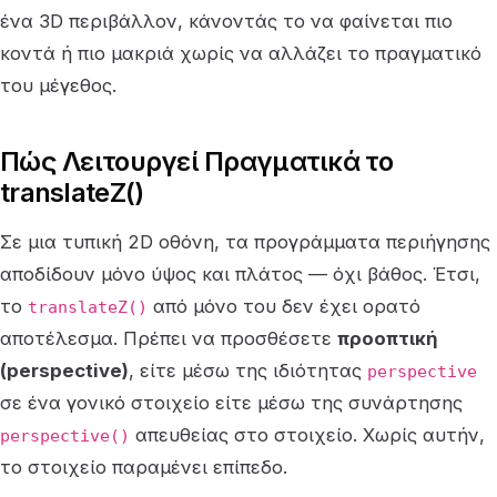
ένα 3D περιβάλλον, κάνοντάς το να φαίνεται πιο
κοντά ή πιο μακριά χωρίς να αλλάζει το πραγματικό
του μέγεθος.
Πώς Λειτουργεί Πραγματικά το
translateZ()
Σε μια τυπική 2D οθόνη, τα προγράμματα περιήγησης
αποδίδουν μόνο ύψος και πλάτος — όχι βάθος. Έτσι,
το
από μόνο του δεν έχει ορατό
translateZ()
αποτέλεσμα. Πρέπει να προσθέσετε
προοπτική
(perspective)
, είτε μέσω της ιδιότητας
perspective
σε ένα γονικό στοιχείο είτε μέσω της συνάρτησης
απευθείας στο στοιχείο. Χωρίς αυτήν,
perspective()
το στοιχείο παραμένει επίπεδο.