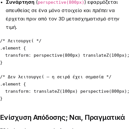
Συνάρτηση
(
) εφαρμόζεται
perspective(800px)
απευθείας σε ένα μόνο στοιχείο και
πρέπει
να
έρχεται πριν από τον 3D μετασχηματισμό στην
τιμή.
/* Λειτουργεί */

.element {

  transform: perspective(800px) translateZ(100px);
}

/* Δεν λειτουργεί — η σειρά έχει σημασία */

.element {

  transform: translateZ(100px) perspective(800px);
}
Ενίσχυση Απόδοσης; Ναι, Πραγματικά