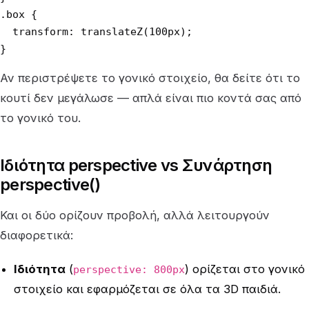
.box {

  transform: translateZ(100px);

}
Αν περιστρέψετε το γονικό στοιχείο, θα δείτε ότι το
κουτί δεν μεγάλωσε — απλά είναι πιο κοντά σας από
το γονικό του.
Ιδιότητα perspective vs Συνάρτηση
perspective()
Και οι δύο ορίζουν προβολή, αλλά λειτουργούν
διαφορετικά:
Ιδιότητα
(
) ορίζεται στο γονικό
perspective: 800px
στοιχείο και εφαρμόζεται σε όλα τα 3D παιδιά.