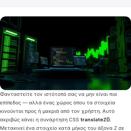
Φανταστείτε τον ιστότοπό σας να μην είναι πια
επίπεδος — αλλά ένας χώρος όπου τα στοιχεία
κινούνται προς ή μακριά από τον χρήστη. Αυτό
ακριβώς κάνει η συνάρτηση CSS
translateZ()
.
Μετακινεί ένα στοιχείο κατά μήκος του άξονα Z σε