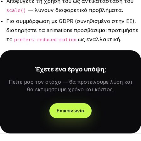
Αποφύγετε τη χρήση του ως αντικατάσταση του
— λύνουν διαφορετικά προβλήματα.
scale()
Για συμμόρφωση με GDPR (συνηθισμένο στην ΕΕ),
διατηρήστε τα animations προσβάσιμα: προτιμήστε
το
ως εναλλακτική.
prefers-reduced-motion
Έχετε ένα έργο υπόψη;
Πείτε μας τον στόχο — θα προτείνουμε λύση και
θα εκτιμήσουμε χρόνο και κόστος.
Επικοινωνία