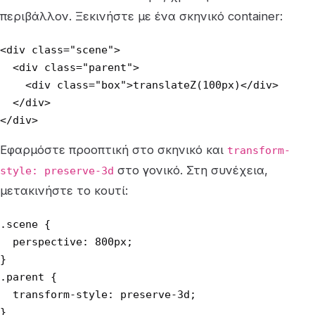
περιβάλλον. Ξεκινήστε με ένα σκηνικό container:
<div class="scene">

  <div class="parent">

    <div class="box">translateZ(100px)</div>

  </div>

</div>
Εφαρμόστε προοπτική στο σκηνικό και
transform-
στο γονικό. Στη συνέχεια,
style: preserve-3d
μετακινήστε το κουτί:
.scene {

  perspective: 800px;

}

.parent {

  transform-style: preserve-3d;

}
