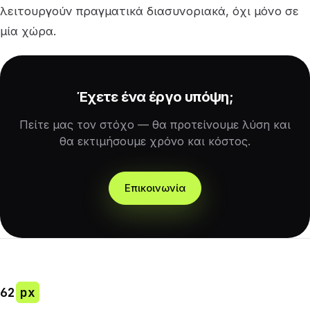
λειτουργούν πραγματικά διασυνοριακά, όχι μόνο σε
μία χώρα.
Έχετε ένα έργο υπόψη;
Πείτε μας τον στόχο — θα προτείνουμε λύση και
θα εκτιμήσουμε χρόνο και κόστος.
Επικοινωνία
62
px