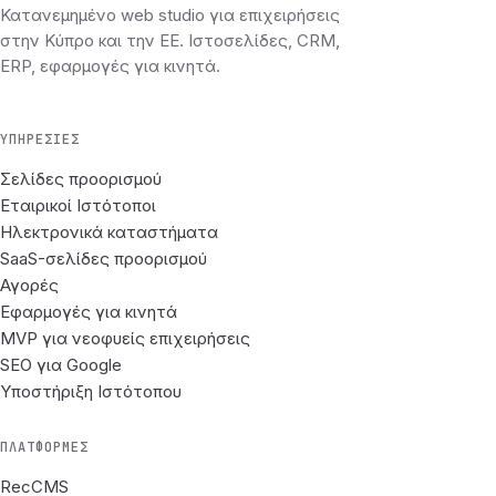
Κατανεμημένο web studio για επιχειρήσεις
στην Κύπρο και την ΕΕ. Ιστοσελίδες, CRM,
ERP, εφαρμογές για κινητά.
ΥΠΗΡΕΣΊΕΣ
Σελίδες προορισμού
Εταιρικοί Ιστότοποι
Ηλεκτρονικά καταστήματα
SaaS-σελίδες προορισμού
Αγορές
Εφαρμογές για κινητά
MVP για νεοφυείς επιχειρήσεις
SEO για Google
Υποστήριξη Ιστότοπου
ΠΛΑΤΦΌΡΜΕΣ
RecCMS