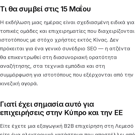
Τι θα συμβεί στις 15 Μαΐου
Η εκδήλωση μιας ημέρας είναι σχεδιασμένη ειδικά για
τοπικές ομάδες και επιχειρηματίες που διαχειρίζονται
ιστοτόπους με στόχο χρήστες εκτός Κίνας. Δεν
πρόκειται για ένα γενικό συνέδριο SEO — η ατζέντα
θα επικεντρωθεί στη διασυνοριακή ορατότητα
αναζήτησης, στα τεχνικά εμπόδια και στη
συμμόρφωση για ιστοτόπους που εξέρχονται από την
κινεζική αγορά.
Γιατί έχει σημασία αυτό για
επιχειρήσεις στην Κύπρο και την ΕΕ
Είτε έχετε μια εξαγωγική B2B επιχείρηση στη Λεμεσό
είτε ένα ηλεκτρονικό κατάστημα που αποστέλλει από