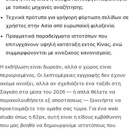
με τοπικές μηχανές αναζήτησης.
Τεχνικά πρότυπα για γρήγορη φόρτωση σελίδων σε
χρήστες στην Ασία από ευρωπαϊκή φιλοξενία.
Πραγματικά παραδείγματα ιστοτόπων που
επιτυγχάνουν υψηλή κατάταξη εκτός Κίνας, ενώ
συμμορφώνονται με κινεζικούς κανονισμούς.
Η εκδήλωση είναι δωρεάν, αλλά ο χώρος είναι
περιορισμένος. Οι λεπτομέρειες εγγραφής δεν έχουν
ακόμα ανοίξει, αλλά αν σχεδιάζετε ένα ταξίδι στη
Σαγκάη στα μέσα του 2026 — ή απλά θέλετε να
παρακολουθήσετε εξ αποστάσεως — ξεκινήστε να
προετοιμάζετε την ομάδα σας τώρα. Για ένα web
studio όπως η 62px, αυτή είναι η είδους εμβάθυνση
που μας βοηθά να δημιουργούμε ιστοτόπους που