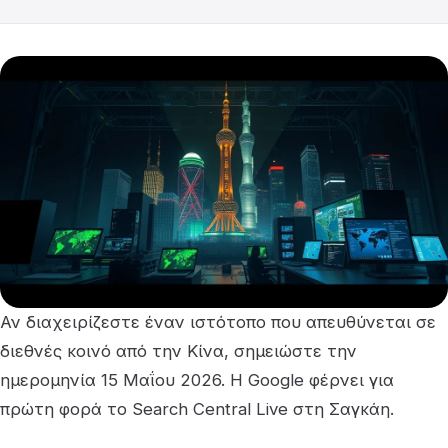
Αν διαχειρίζεστε έναν ιστότοπο που απευθύνεται σε
διεθνές κοινό από την Κίνα, σημειώστε την
ημερομηνία 15 Μαΐου 2026. Η Google φέρνει για
πρώτη φορά το Search Central Live στη Σαγκάη.