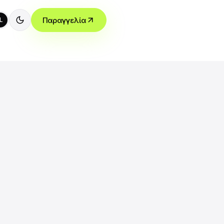
Παραγγελία
L