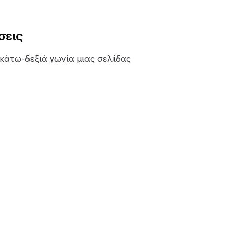
σεις
 κάτω-δεξιά γωνία μιας σελίδας