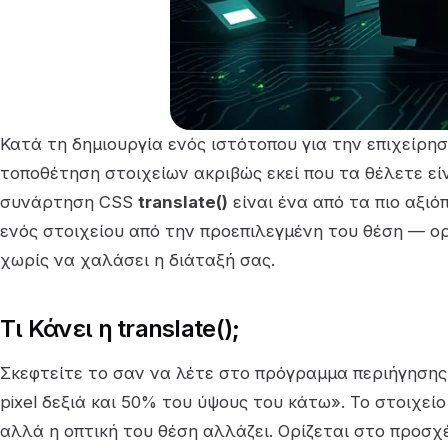
Κατά τη δημιουργία ενός ιστότοπου για την επιχείρησ
τοποθέτηση στοιχείων ακριβώς εκεί που τα θέλετε εί
συνάρτηση CSS
translate()
είναι ένα από τα πιο αξιό
ενός στοιχείου από την προεπιλεγμένη του θέση — ορ
χωρίς να χαλάσει η διάταξή σας.
Τι Κάνει η translate();
Σκεφτείτε το σαν να λέτε στο πρόγραμμα περιήγησης:
pixel δεξιά και 50% του ύψους του κάτω». Το στοιχεί
αλλά η οπτική του θέση αλλάζει. Ορίζεται στο προσχ