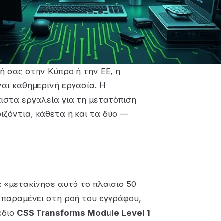
ή σας στην Κύπρο ή την ΕΕ, η
ναι καθημερινή εργασία. Η
πιστα εργαλεία για τη μετατόπιση
ιζόντια, κάθετα ή και τα δύο —
 «μετακίνησε αυτό το πλαίσιο 50
ο παραμένει στη ροή του εγγράφου,
έδιο
CSS Transforms Module Level 1