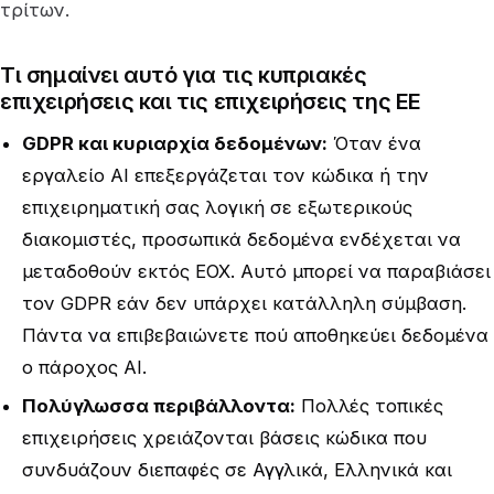
τρίτων.
Τι σημαίνει αυτό για τις κυπριακές
επιχειρήσεις και τις επιχειρήσεις της ΕΕ
GDPR και κυριαρχία δεδομένων:
Όταν ένα
εργαλείο AI επεξεργάζεται τον κώδικα ή την
επιχειρηματική σας λογική σε εξωτερικούς
διακομιστές, προσωπικά δεδομένα ενδέχεται να
μεταδοθούν εκτός ΕΟΧ. Αυτό μπορεί να παραβιάσει
τον GDPR εάν δεν υπάρχει κατάλληλη σύμβαση.
Πάντα να επιβεβαιώνετε πού αποθηκεύει δεδομένα
ο πάροχος AI.
Πολύγλωσσα περιβάλλοντα:
Πολλές τοπικές
επιχειρήσεις χρειάζονται βάσεις κώδικα που
συνδυάζουν διεπαφές σε Αγγλικά, Ελληνικά και