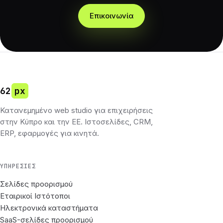
Επικοινωνία
62
px
Κατανεμημένο web studio για επιχειρήσεις
στην Κύπρο και την ΕΕ. Ιστοσελίδες, CRM,
ERP, εφαρμογές για κινητά.
ΥΠΗΡΕΣΊΕΣ
Σελίδες προορισμού
Εταιρικοί Ιστότοποι
Ηλεκτρονικά καταστήματα
SaaS-σελίδες προορισμού