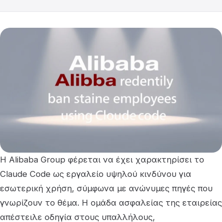
Η Alibaba Group φέρεται να έχει χαρακτηρίσει το
Claude Code ως εργαλείο υψηλού κινδύνου για
εσωτερική χρήση, σύμφωνα με ανώνυμες πηγές που
γνωρίζουν το θέμα. Η ομάδα ασφαλείας της εταιρείας
απέστειλε οδηγία στους υπαλλήλους,