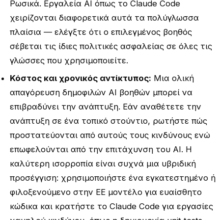
Ρωσικά. Εργαλεία AI όπως το Claude Code
χειρίζονται διαφορετικά αυτά τα πολύγλωσσα
πλαίσια — ελέγξτε ότι ο επιλεγμένος βοηθός
σέβεται τις ίδιες πολιτικές ασφαλείας σε όλες τις
γλώσσες που χρησιμοποιείτε.
Κόστος και χρονικός αντίκτυπος:
Μια ολική
απαγόρευση δημοφιλών AI βοηθών μπορεί να
επιβραδύνει την ανάπτυξη. Εάν αναθέτετε την
ανάπτυξη σε ένα τοπικό στούντιο, ρωτήστε πώς
προστατεύονται από αυτούς τους κινδύνους ενώ
επωφελούνται από την επιτάχυνση του AI. Η
καλύτερη ισορροπία είναι συχνά μια υβριδική
προσέγγιση: χρησιμοποιήστε ένα εγκατεστημένο ή
φιλοξενούμενο στην ΕΕ μοντέλο για ευαίσθητο
κώδικα και κρατήστε το Claude Code για εργασίες