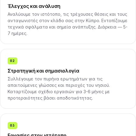
Έλεγχος και ανάλυση
Αναλύουμε τον ιστότοπο, τις τρέχουσες θέσεις και τους
ανταγωνιστές στον κλάδο σας στην Κύπρο. Εντοπίζουμε
τεχνικά σφάλματα και σημεία ανάπτυξης. Διάρκεια — 5-
7 ημέρες.
02
Στρατηγική και σημασιολογία
Συλλέγουμε τον πυρήνα ερωτημάτων για τις
απαιτούμενες γλώσσες και περιοχές του νησιού.
Καταρτίζουμε σχέδιο εργασιών για 3-6 μήνες με
προτεραιότητες βάσει αποδοτικότητας.
03
Εργασίες στον ιστότοπο