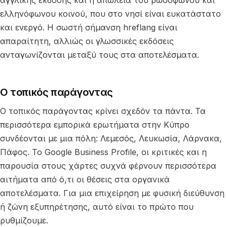
ελληνόφωνου κοινού, που στο νησί είναι ευκατάστατο
και ενεργό. Η σωστή σήμανση hreflang είναι
απαραίτητη, αλλιώς οι γλωσσικές εκδόσεις
ανταγωνίζονται μεταξύ τους στα αποτελέσματα.
Ο τοπικός παράγοντας
Ο τοπικός παράγοντας κρίνει σχεδόν τα πάντα. Τα
περισσότερα εμπορικά ερωτήματα στην Κύπρο
συνδέονται με μια πόλη: Λεμεσός, Λευκωσία, Λάρνακα,
Πάφος. Το Google Business Profile, οι κριτικές και η
παρουσία στους χάρτες συχνά φέρνουν περισσότερα
αιτήματα από ό,τι οι θέσεις στα οργανικά
αποτελέσματα. Για μια επιχείρηση με φυσική διεύθυνση
ή ζώνη εξυπηρέτησης, αυτό είναι το πρώτο που
ρυθμίζουμε.