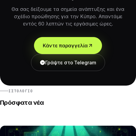
Θα σας δείξουμε τα σημεία ανάπτυξης και ένα
σχέδιο προώθησης για την Κύπρο. Απαντάμε
εντός 60 λεπτών τις εργάσιμες ώρες.
Κάντε παραγγελία
Γράψτε στο Telegram
ΙΣΤΟΛΌΓΙΟ
Πρόσφατα νέα