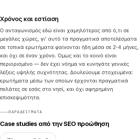
Χρόνος και εστίαση
Ο ανταγωνισμός εδώ είναι χαμηλότερος από ό,τι σε
μεγάλες χώρες, γι' αυτό τα πραγματικά αποτελέσματα
σε τοπικά ερωτήματα φαίνονται ήδη μέσα σε 2-4 μήνες,
και όχι σε έναν χρόνο. Όμως και το κοινό είναι
περιορισμένο — δεν έχει νόημα να κυνηγάτε γενικές
λέξεις υψηλής συχνότητας. Δουλεύουμε στοχευμένα:
ερωτήματα μέσω των οποίων έρχονται πραγματικά
πελάτες σε εσάς στο νησί, και όχι αφηρημένη
επισκεψιμότητα.
ΠΑΡΑΔΕΊΓΜΑΤΑ
Case studies από την SEO προώθηση