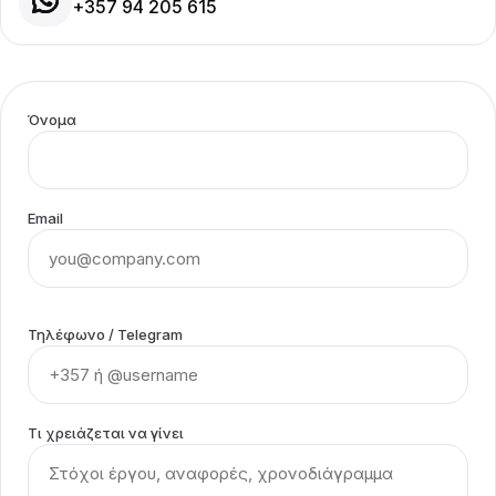
+357 94 205 615
Όνομα
Email
Τηλέφωνο / Telegram
Τι χρειάζεται να γίνει