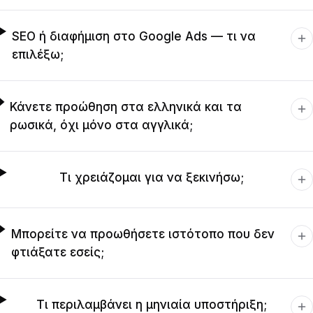
SEO ή διαφήμιση στο Google Ads — τι να
επιλέξω;
Κάνετε προώθηση στα ελληνικά και τα
ρωσικά, όχι μόνο στα αγγλικά;
Τι χρειάζομαι για να ξεκινήσω;
Μπορείτε να προωθήσετε ιστότοπο που δεν
φτιάξατε εσείς;
Τι περιλαμβάνει η μηνιαία υποστήριξη;