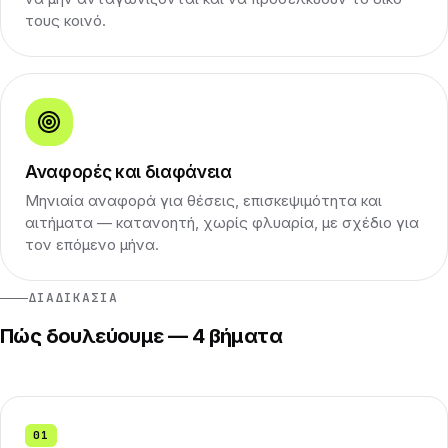
τους κοινό.
Αναφορές και διαφάνεια
Μηνιαία αναφορά για θέσεις, επισκεψιμότητα και
αιτήματα — κατανοητή, χωρίς φλυαρία, με σχέδιο για
τον επόμενο μήνα.
ΔΙΑΔΙΚΑΣΊΑ
Πώς δουλεύουμε — 4 βήματα
01