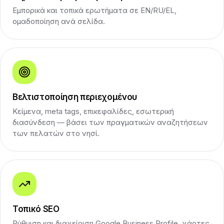
Εμπορικά και τοπικά ερωτήματα σε EN/RU/EL,
ομαδοποίηση ανά σελίδα.
Βελτιστοποίηση περιεχομένου
Κείμενα, meta tags, επικεφαλίδες, εσωτερική
διασύνδεση — βάσει των πραγματικών αναζητήσεων
των πελατών στο νησί.
Τοπικό SEO
Ρύθμιση και διαχείριση Google Business Profile, χάρτες,