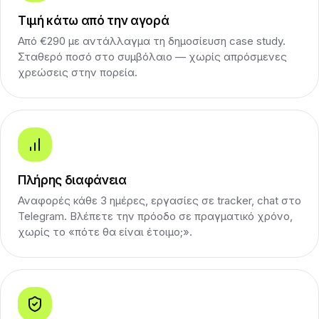
Τιμή κάτω από την αγορά
Από €290 με αντάλλαγμα τη δημοσίευση case study.
Σταθερό ποσό στο συμβόλαιο — χωρίς απρόσμενες
χρεώσεις στην πορεία.
Πλήρης διαφάνεια
Αναφορές κάθε 3 ημέρες, εργασίες σε tracker, chat στο
Telegram. Βλέπετε την πρόοδο σε πραγματικό χρόνο,
χωρίς το «πότε θα είναι έτοιμο;».