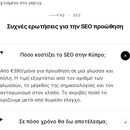
χτισμένο στο yep.cy.
FAQ · SEO
Συχνές ερωτήσεις για την SEO προώθηση
Πόσο κοστίζει το SEO στην Κύπρο;
Από €390/μήνα για προώθηση σε μία γλώσσα και
πόλη. Η τιμή εξαρτάται από τον αριθμό των
γλωσσών, το μέγεθος της σημασιολογίας και τον
ανταγωνισμό στον κλάδο. Το ακριβές ποσό το
ορίζουμε μετά από δωρεάν έλεγχο.
Σε πόσο χρόνο θα δω αποτέλεσμα;