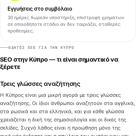
Εγγυήσεις στο συμβόλαιο
30 ημέρες δωρεάν υποστήριξη, επιστροφή χρημάτων
σε οποιοδήποτε στάδιο αν δεν ταιριάζει, σταθερές
προθεσμίες.
ΟΔΗΓΌΣ SEO ΓΙΑ ΤΗΝ ΚΎΠΡΟ
SEO στην Κύπρο — τι είναι σημαντικό να
ξέρετε
Τρεις γλώσσες αναζήτησης
Η Κύπρος είναι μια μικρή αγορά με τρεις γλώσσες
αναζήτησης. Οι ίδιοι άνθρωποι αναζητούν στα αγγλικά,
στα ρωσικά και στα ελληνικά, και για κάθε γλώσσα
χρειάζεται η δική της σημασιολογία και οι δικές της
σελίδες. Συχνό λάθος είναι η προώθηση μόνο της
αγγλικής έκδοσης και η απώλεια του ρωσόφωνου και