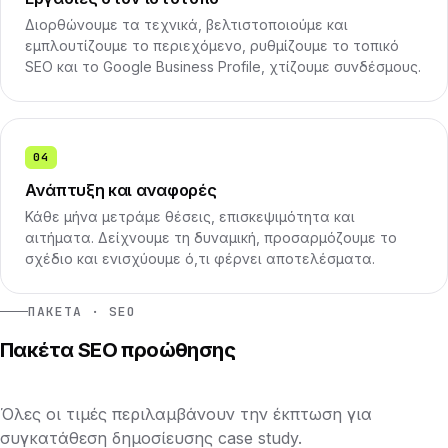
Διορθώνουμε τα τεχνικά, βελτιστοποιούμε και
εμπλουτίζουμε το περιεχόμενο, ρυθμίζουμε το τοπικό
SEO και το Google Business Profile, χτίζουμε συνδέσμους.
04
Ανάπτυξη και αναφορές
Κάθε μήνα μετράμε θέσεις, επισκεψιμότητα και
αιτήματα. Δείχνουμε τη δυναμική, προσαρμόζουμε το
σχέδιο και ενισχύουμε ό,τι φέρνει αποτελέσματα.
ΠΑΚΈΤΑ · SEO
Πακέτα SEO προώθησης
Όλες οι τιμές περιλαμβάνουν την έκπτωση για
συγκατάθεση δημοσίευσης case study.