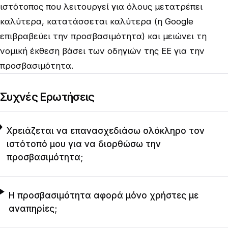
ιστότοπος που λειτουργεί για όλους μετατρέπει
καλύτερα, κατατάσσεται καλύτερα (η Google
επιβραβεύει την προσβασιμότητα) και μειώνει τη
νομική έκθεση βάσει των οδηγιών της ΕΕ για την
προσβασιμότητα.
Συχνές Ερωτήσεις
Χρειάζεται να επανασχεδιάσω ολόκληρο τον
ιστότοπό μου για να διορθώσω την
προσβασιμότητα;
Η προσβασιμότητα αφορά μόνο χρήστες με
αναπηρίες;