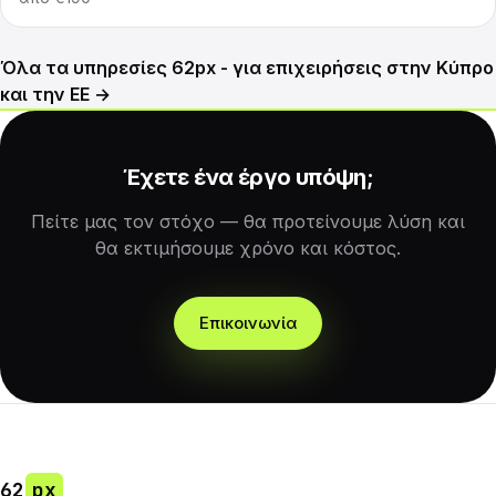
Όλα τα υπηρεσίες 62px - για επιχειρήσεις στην Κύπρο
και την ΕΕ →
Έχετε ένα έργο υπόψη;
Πείτε μας τον στόχο — θα προτείνουμε λύση και
θα εκτιμήσουμε χρόνο και κόστος.
Επικοινωνία
62
px