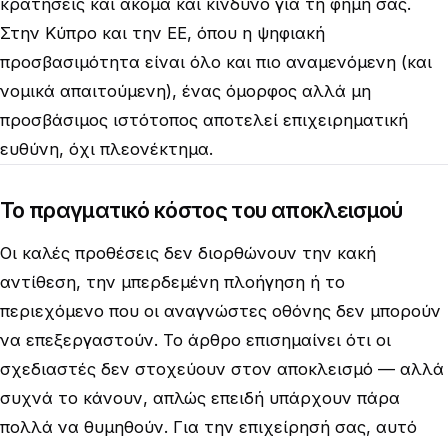
κρατήσεις και ακόμα και κίνδυνο για τη φήμη σας.
Στην Κύπρο και την ΕΕ, όπου η ψηφιακή
προσβασιμότητα είναι όλο και πιο αναμενόμενη (και
νομικά απαιτούμενη), ένας όμορφος αλλά μη
προσβάσιμος ιστότοπος αποτελεί επιχειρηματική
ευθύνη, όχι πλεονέκτημα.
Το πραγματικό κόστος του αποκλεισμού
Οι καλές προθέσεις δεν διορθώνουν την κακή
αντίθεση, την μπερδεμένη πλοήγηση ή το
περιεχόμενο που οι αναγνώστες οθόνης δεν μπορούν
να επεξεργαστούν. Το άρθρο επισημαίνει ότι οι
σχεδιαστές δεν στοχεύουν στον αποκλεισμό — αλλά
συχνά το κάνουν, απλώς επειδή υπάρχουν πάρα
πολλά να θυμηθούν. Για την επιχείρησή σας, αυτό