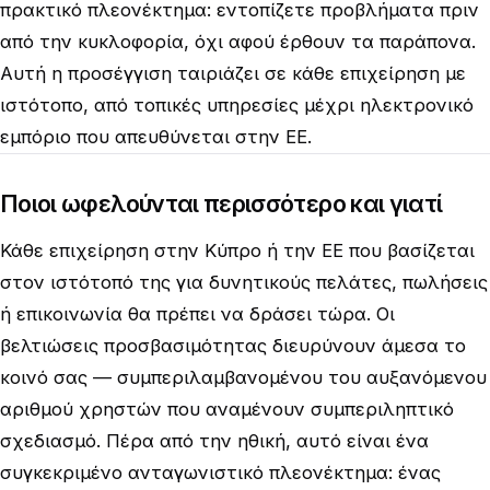
πρακτικό πλεονέκτημα: εντοπίζετε προβλήματα πριν
από την κυκλοφορία, όχι αφού έρθουν τα παράπονα.
Αυτή η προσέγγιση ταιριάζει σε κάθε επιχείρηση με
ιστότοπο, από τοπικές υπηρεσίες μέχρι ηλεκτρονικό
εμπόριο που απευθύνεται στην ΕΕ.
Ποιοι ωφελούνται περισσότερο και γιατί
Κάθε επιχείρηση στην Κύπρο ή την ΕΕ που βασίζεται
στον ιστότοπό της για δυνητικούς πελάτες, πωλήσεις
ή επικοινωνία θα πρέπει να δράσει τώρα. Οι
βελτιώσεις προσβασιμότητας διευρύνουν άμεσα το
κοινό σας — συμπεριλαμβανομένου του αυξανόμενου
αριθμού χρηστών που αναμένουν συμπεριληπτικό
σχεδιασμό. Πέρα από την ηθική, αυτό είναι ένα
συγκεκριμένο ανταγωνιστικό πλεονέκτημα: ένας