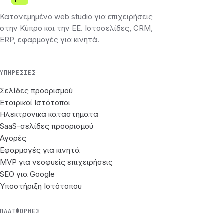
Κατανεμημένο web studio για επιχειρήσεις
στην Κύπρο και την ΕΕ. Ιστοσελίδες, CRM,
ERP, εφαρμογές για κινητά.
ΥΠΗΡΕΣΊΕΣ
Σελίδες προορισμού
Εταιρικοί Ιστότοποι
Ηλεκτρονικά καταστήματα
SaaS-σελίδες προορισμού
Αγορές
Εφαρμογές για κινητά
MVP για νεοφυείς επιχειρήσεις
SEO για Google
Υποστήριξη Ιστότοπου
ΠΛΑΤΦΌΡΜΕΣ