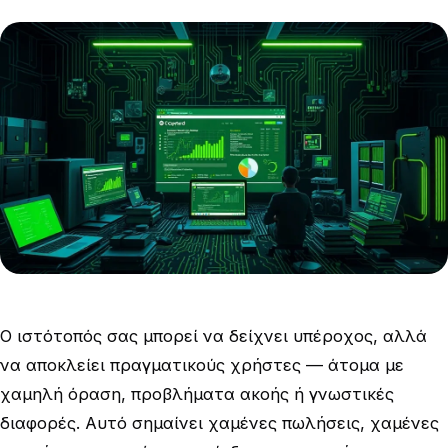
Ο ιστότοπός σας μπορεί να δείχνει υπέροχος, αλλά
να αποκλείει πραγματικούς χρήστες — άτομα με
χαμηλή όραση, προβλήματα ακοής ή γνωστικές
διαφορές. Αυτό σημαίνει χαμένες πωλήσεις, χαμένες