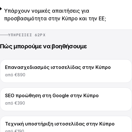
Υπάρχουν νομικές απαιτήσεις για
προσβασιμότητα στην Κύπρο και την ΕΕ;
ΥΠΗΡΕΣΊΕΣ 62PX
Πώς μπορούμε να βοηθήσουμε
Επανασχεδιασμός ιστοσελίδας στην Κύπρο
από
€890
SEO προώθηση στη Google στην Κύπρο
από
€390
Τεχνική υποστήριξη ιστοσελίδας στην Κύπρο
από
€190