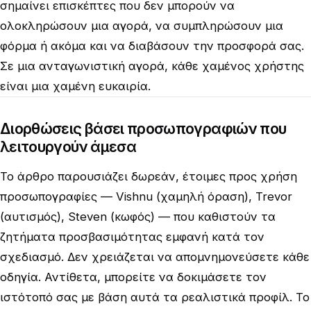
σημαίνει επισκέπτες που δεν μπορούν να
ολοκληρώσουν μια αγορά, να συμπληρώσουν μια
φόρμα ή ακόμα και να διαβάσουν την προσφορά σας.
Σε μια ανταγωνιστική αγορά, κάθε χαμένος χρήστης
είναι μια χαμένη ευκαιρία.
Διορθώσεις βάσει προσωπογραφιών που
λειτουργούν άμεσα
Το άρθρο παρουσιάζει δωρεάν, έτοιμες προς χρήση
προσωπογραφίες — Vishnu (χαμηλή όραση), Trevor
(αυτισμός), Steven (κωφός) — που καθιστούν τα
ζητήματα προσβασιμότητας εμφανή κατά τον
σχεδιασμό. Δεν χρειάζεται να απομνημονεύσετε κάθε
οδηγία. Αντίθετα, μπορείτε να δοκιμάσετε τον
ιστότοπό σας με βάση αυτά τα ρεαλιστικά προφίλ. Το