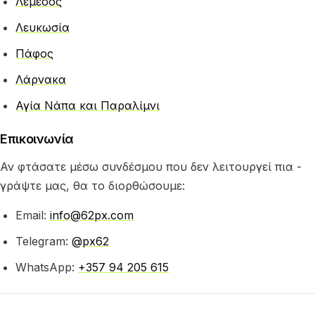
Λεμεσός
Λευκωσία
Πάφος
Λάρνακα
Αγία Νάπα και Παραλίμνι
Επικοινωνία
Αν φτάσατε μέσω συνδέσμου που δεν λειτουργεί πια -
γράψτε μας, θα το διορθώσουμε:
Email:
info@62px.com
Telegram:
@px62
WhatsApp:
+357 94 205 615