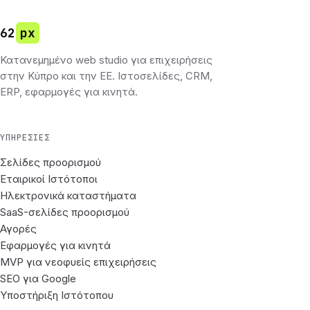
62
px
Κατανεμημένο web studio για επιχειρήσεις
στην Κύπρο και την ΕΕ. Ιστοσελίδες, CRM,
ERP, εφαρμογές για κινητά.
ΥΠΗΡΕΣΊΕΣ
Σελίδες προορισμού
Εταιρικοί Ιστότοποι
Ηλεκτρονικά καταστήματα
SaaS-σελίδες προορισμού
Αγορές
Εφαρμογές για κινητά
MVP για νεοφυείς επιχειρήσεις
SEO για Google
Υποστήριξη Ιστότοπου