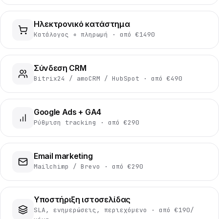
Ηλεκτρονικό κατάστημα
Κατάλογος + πληρωμή · από €1490
Σύνδεση CRM
Bitrix24 / amoCRM / HubSpot · από €490
Google Ads + GA4
Ρύθμιση tracking · από €290
Email marketing
Mailchimp / Brevo · από €290
Υποστήριξη ιστοσελίδας
SLA, ενημερώσεις, περιεχόμενο · από €190/