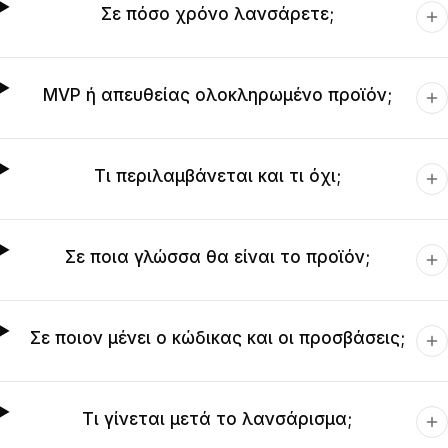
Σε πόσο χρόνο λανσάρετε;
MVP ή απευθείας ολοκληρωμένο προϊόν;
Τι περιλαμβάνεται και τι όχι;
Σε ποια γλώσσα θα είναι το προϊόν;
Σε ποιον μένει ο κώδικας και οι προσβάσεις;
Τι γίνεται μετά το λανσάρισμα;