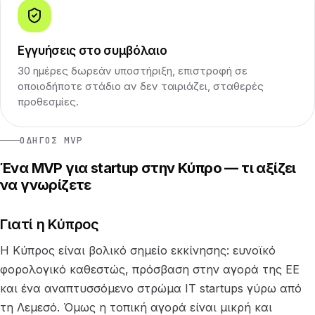
Εγγυήσεις στο συμβόλαιο
30 ημέρες δωρεάν υποστήριξη, επιστροφή σε
οποιοδήποτε στάδιο αν δεν ταιριάζει, σταθερές
προθεσμίες.
ΟΔΗΓΌΣ MVP
Ένα MVP για startup στην Κύπρο — τι αξίζει
να γνωρίζετε
Γιατί η Κύπρος
Η Κύπρος είναι βολικό σημείο εκκίνησης: ευνοϊκό
φορολογικό καθεστώς, πρόσβαση στην αγορά της ΕΕ
και ένα αναπτυσσόμενο στρώμα IT startups γύρω από
τη Λεμεσό. Όμως η τοπική αγορά είναι μικρή και