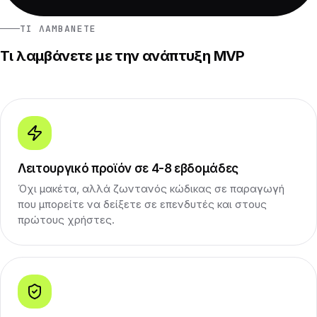
ΤΙ ΛΑΜΒΆΝΕΤΕ
Τι λαμβάνετε με την ανάπτυξη MVP
Λειτουργικό προϊόν σε 4-8 εβδομάδες
Όχι μακέτα, αλλά ζωντανός κώδικας σε παραγωγή
που μπορείτε να δείξετε σε επενδυτές και στους
πρώτους χρήστες.