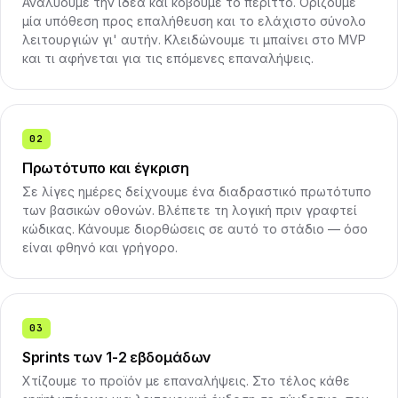
Αναλύουμε την ιδέα και κόβουμε το περιττό. Ορίζουμε
μία υπόθεση προς επαλήθευση και το ελάχιστο σύνολο
λειτουργιών γι' αυτήν. Κλειδώνουμε τι μπαίνει στο MVP
και τι αφήνεται για τις επόμενες επαναλήψεις.
02
Πρωτότυπο και έγκριση
Σε λίγες ημέρες δείχνουμε ένα διαδραστικό πρωτότυπο
των βασικών οθονών. Βλέπετε τη λογική πριν γραφτεί
κώδικας. Κάνουμε διορθώσεις σε αυτό το στάδιο — όσο
είναι φθηνό και γρήγορο.
03
Sprints των 1-2 εβδομάδων
Χτίζουμε το προϊόν με επαναλήψεις. Στο τέλος κάθε