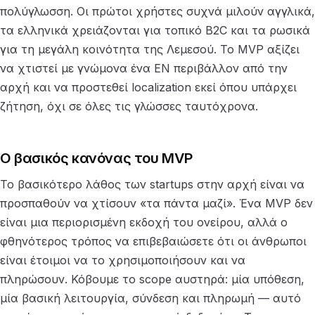
πολύγλωσση. Οι πρώτοι χρήστες συχνά μιλούν αγγλικά,
τα ελληνικά χρειάζονται για τοπικό B2C και τα ρωσικά
για τη μεγάλη κοινότητα της Λεμεσού. Το MVP αξίζει
να χτιστεί με γνώμονα ένα EN περιβάλλον από την
αρχή και να προστεθεί localization εκεί όπου υπάρχει
ζήτηση, όχι σε όλες τις γλώσσες ταυτόχρονα.
Ο βασικός κανόνας του MVP
Το βασικότερο λάθος των startups στην αρχή είναι να
προσπαθούν να χτίσουν «τα πάντα μαζί». Ένα MVP δεν
είναι μια περιορισμένη εκδοχή του ονείρου, αλλά ο
φθηνότερος τρόπος να επιβεβαιώσετε ότι οι άνθρωποι
είναι έτοιμοι να το χρησιμοποιήσουν και να
πληρώσουν. Κόβουμε το scope αυστηρά: μία υπόθεση,
μία βασική λειτουργία, σύνδεση και πληρωμή — αυτό