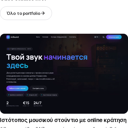
Όλο το portfolio
Ιστότοπος μουσικού στούντιο με online κράτηση