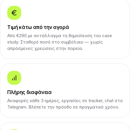
Τιμή κάτω από την αγορά
Από €290 με αντάλλαγμα τη δημοσίευση του case
study. Σταθερό ποσό στο συμβόλαιο — χωρίς
απρόσμενες χρεώσεις στην πορεία.
Πλήρης διαφάνεια
Αναφορές κάθε 3 ημέρες, εργασίες σε tracker, chat στο
Telegram. Βλέπετε την πρόοδο σε πραγματικό χρόνο.