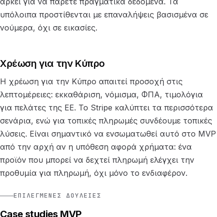
αρκεί για να πάρετε πραγματικά δεδομένα. Τα
υπόλοιπα προστίθενται με επαναλήψεις βασισμένα σε
νούμερα, όχι σε εικασίες.
Χρέωση για την Κύπρο
Η χρέωση για την Κύπρο απαιτεί προσοχή στις
λεπτομέρειες: εκκαθάριση, νόμισμα, ΦΠΑ, τιμολόγια
για πελάτες της ΕΕ. Το Stripe καλύπτει τα περισσότερα
σενάρια, ενώ για τοπικές πληρωμές συνδέουμε τοπικές
λύσεις. Είναι σημαντικό να ενσωματωθεί αυτό στο MVP
από την αρχή αν η υπόθεση αφορά χρήματα: ένα
προϊόν που μπορεί να δεχτεί πληρωμή ελέγχει την
προθυμία για πληρωμή, όχι μόνο το ενδιαφέρον.
ΕΠΙΛΕΓΜΈΝΕΣ ΔΟΥΛΕΙΈΣ
Case studies MVP