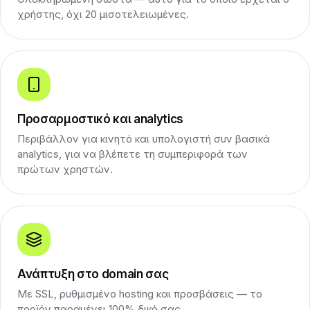
χρήστης, όχι 20 μισοτελειωμένες.
Προσαρμοστικό και analytics
Περιβάλλον για κινητό και υπολογιστή συν βασικά
analytics, για να βλέπετε τη συμπεριφορά των
πρώτων χρηστών.
Ανάπτυξη στο domain σας
Με SSL, ρυθμισμένο hosting και προσβάσεις — το
προϊόν παραμένει 100% δικό σας.