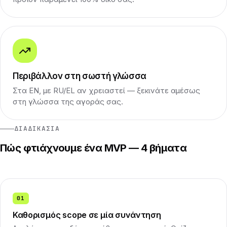
Περιβάλλον στη σωστή γλώσσα
Στα EN, με RU/EL αν χρειαστεί — ξεκινάτε αμέσως
στη γλώσσα της αγοράς σας.
ΔΙΑΔΙΚΑΣΊΑ
Πώς φτιάχνουμε ένα MVP — 4 βήματα
01
Καθορισμός scope σε μία συνάντηση