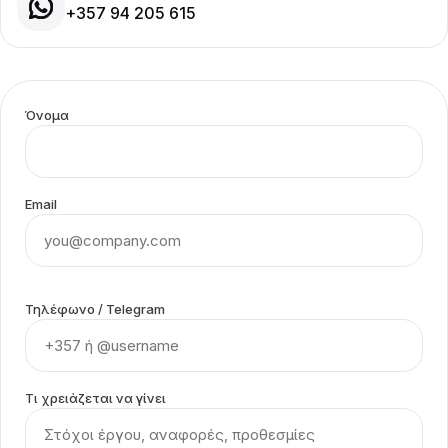
+357 94 205 615
Όνομα
Email
Τηλέφωνο / Telegram
Τι χρειάζεται να γίνει