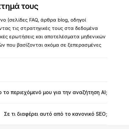
έκτημά τους
νο (σελίδες FAQ, άρθρα blog, οδηγοί
τας τις στρατηγικές τους στα δεδομένα
ικές ερωτήσεις και αποτελέσματα μηδενικών
ν που βασίζονται ακόμα σε ξεπερασμένες
το περιεχόμενό μου για την αναζήτηση AI;
Σε τι διαφέρει αυτό από το κανονικό SEO;