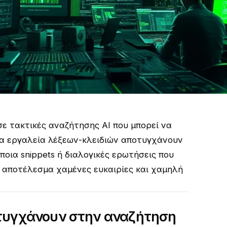
ε τακτικές αναζήτησης AI που μπορεί να
 τα εργαλεία λέξεων-κλειδιών αποτυγχάνουν
ποια snippets ή διαλογικές ερωτήσεις που
 αποτέλεσμα χαμένες ευκαιρίες και χαμηλή
οτυγχάνουν στην αναζήτηση