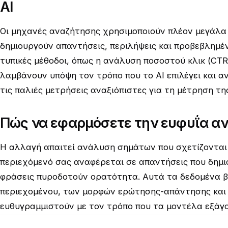
AI
Οι μηχανές αναζήτησης χρησιμοποιούν πλέον μεγάλα 
δημιουργούν απαντήσεις, περιλήψεις και προβεβλημέν
τυπικές μέθοδοι, όπως η ανάλυση ποσοστού κλικ (CTR
λαμβάνουν υπόψη τον τρόπο που το AI επιλέγει και 
τις παλιές μετρήσεις αναξιόπιστες για τη μέτρηση της
Πώς να εφαρμόσετε την ευφυΐα αν
Η αλλαγή απαιτεί ανάλυση σημάτων που σχετίζονται
περιεχόμενό σας αναφέρεται σε απαντήσεις που δημιο
φράσεις πυροδοτούν ορατότητα. Αυτά τα δεδομένα 
περιεχομένου, των μορφών ερώτησης-απάντησης και 
ευθυγραμμιστούν με τον τρόπο που τα μοντέλα εξάγο