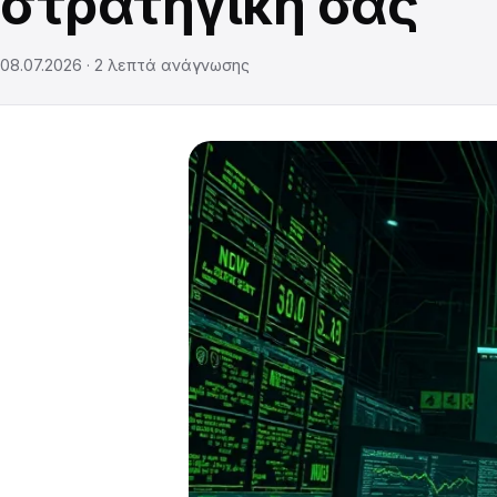
στρατηγική σας
08.07.2026
·
2
λεπτά ανάγνωσης